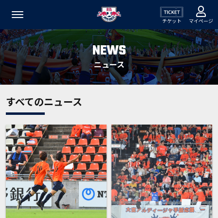
チケット
マイページ
NEWS
ニュース
すべてのニュース