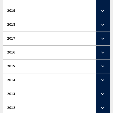
2019
2018
2017
2016
2015
2014
2013
2012