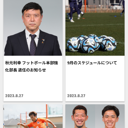
秋元利幸 フットボール本部強
9月のスケジュールについて
化部長 退任のお知らせ
2023.8.27
2023.8.27