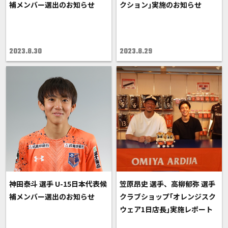
補メンバー選出のお知らせ
クション｣実施のお知らせ
2023.8.30
2023.8.29
神田泰斗 選手 U-15日本代表候
笠原昂史 選手、高柳郁弥 選手
補メンバー選出のお知らせ
クラブショップ｢オレンジスク
ウェア1日店長｣実施レポート