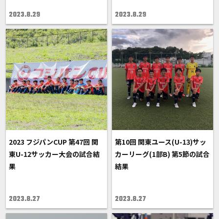
2023.8.29
2023.8.29
2023 フジパンCUP 第47回 関
第10回 関東ユース(U-13)サッ
東U-12サッカー大会の試合結
カーリーグ(1部B) 第5節の試合
果
結果
2023.8.27
2023.8.27