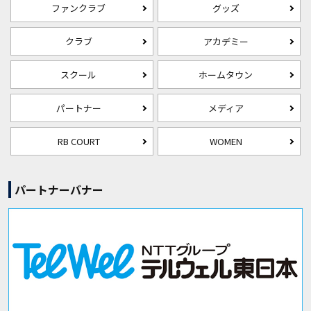
ファンクラブ
グッズ
クラブ
アカデミー
スクール
ホームタウン
パートナー
メディア
RB COURT
WOMEN
パートナーバナー