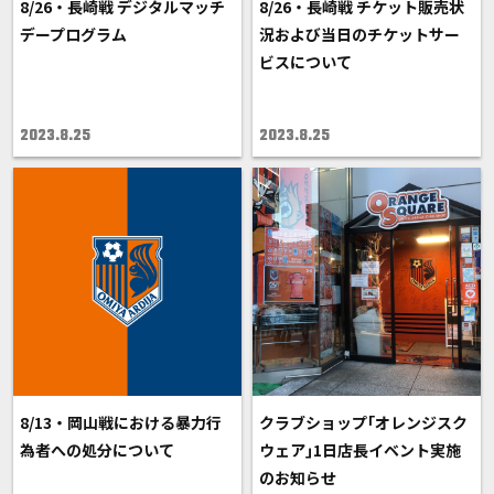
8/26・長崎戦 デジタルマッチ
8/26・長崎戦 チケット販売状
デープログラム
況および当日のチケットサー
ビスについて
2023.8.25
2023.8.25
8/13・岡山戦における暴力行
クラブショップ｢オレンジスク
為者への処分について
ウェア｣1日店長イベント実施
のお知らせ