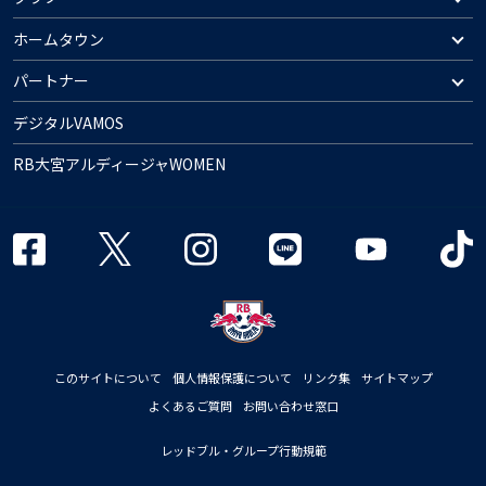
ホームタウン
パートナー
デジタルVAMOS
RB大宮アルディージャWOMEN
このサイトについて
個人情報保護について
リンク集
サイトマップ
よくあるご質問
お問い合わせ窓口
レッドブル・グループ行動規範