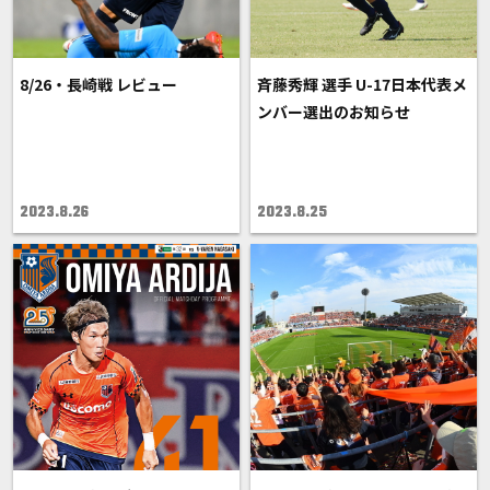
8/26・長崎戦 レビュー
斉藤秀輝 選手 U-17日本代表メ
ンバー選出のお知らせ
2023.8.26
2023.8.25