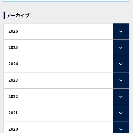
アーカイブ
2026
2025
2024
2023
2022
2021
2020