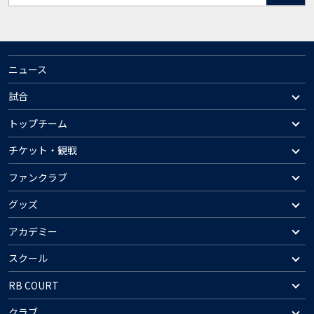
ニュース
試合
トップチーム
チケット・観戦
ファンクラブ
グッズ
アカデミー
スクール
RB COURT
クラブ