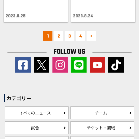
2023.8.25
2023.8.24
1
2
3
4
FOLLOW US
カテゴリー
すべてのニュース
チーム
試合
チケット・観戦