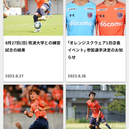
8月27日(日) 筑波大学との練習
｢オレンジスクウェア1日店長
試合の結果
イベント｣ 参加選手決定のお知
らせ
2023.8.27
2023.8.26