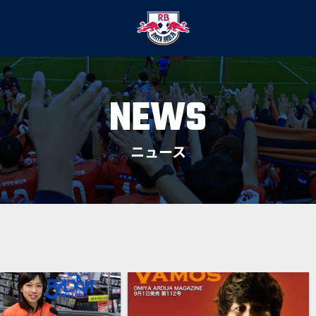
NEWS
ニュース