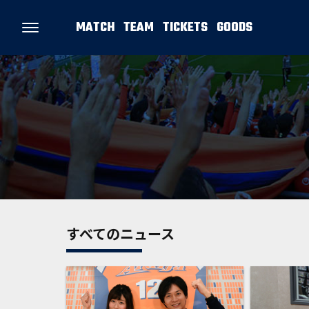
MATCH
TEAM
TICKETS
GOODS
すべてのニュース