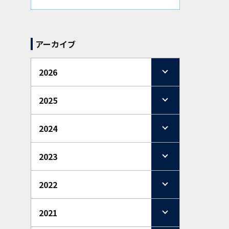
アーカイブ
2026
2025
2024
2023
2022
2021