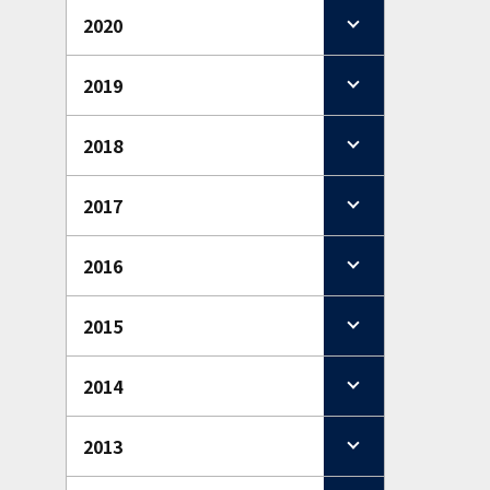
2020
2019
2018
2017
2016
2015
2014
2013