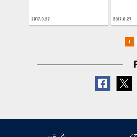
2017.8.27
2017.8.27
1
ニュース
フ