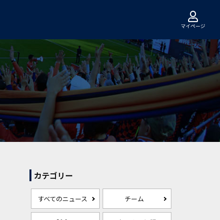
マイページ
カテゴリー
すべてのニュース
チーム