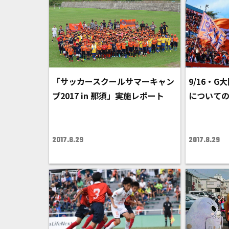
「サッカースクールサマーキャン
9/16・
プ2017 in 那須」実施レポート
について
2017.8.29
2017.8.29