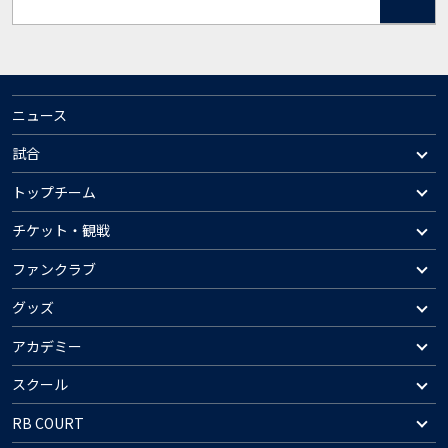
ニュース
試合
トップチーム
チケット・観戦
ファンクラブ
グッズ
アカデミー
スクール
RB COURT