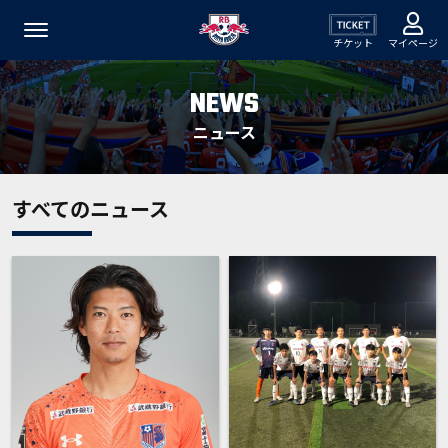
チケット
マイページ
NEWS
ニュース
すべてのニュース