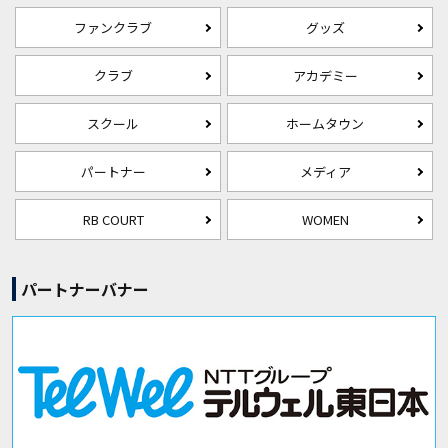
ファンクラブ
グッズ
クラブ
アカデミー
スクール
ホームタウン
パートナー
メディア
RB COURT
WOMEN
パートナーバナー