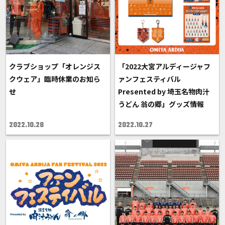
クラブショップ「オレンジス
「2022大宮アルディージャフ
クウェア」臨時休業のお知ら
ァンフェスティバル
せ
Presented by 埼玉名物肉汁
うどん 翁の郷」グッズ情報
2022.10.28
2022.10.27