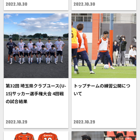
2022.10.30
2022.10.30
第32回 埼玉県クラブユース(U-
トップチームの練習公開につ
15)サッカー選手権大会 4回戦
いて
の試合結果
2022.10.29
2022.10.29