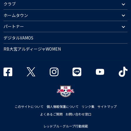
クラブ
ホームタウン
パートナー
デジタルVAMOS
RB大宮アルディージャWOMEN
このサイトについて
個人情報保護について
リンク集
サイトマップ
よくあるご質問
お問い合わせ窓口
レッドブル・グループ行動規範