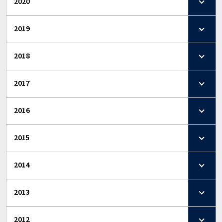
2020
2019
2018
2017
2016
2015
2014
2013
2012