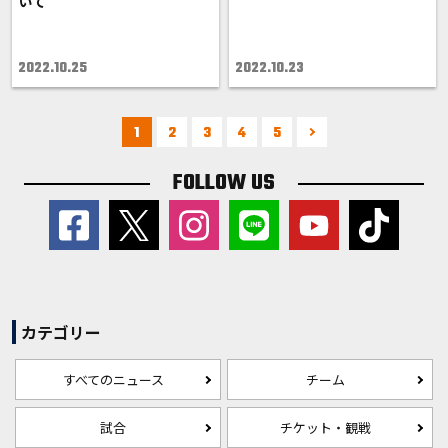
いて
2022.10.25
2022.10.23
1
2
3
4
5
FOLLOW US
カテゴリー
すべてのニュース
チーム
試合
チケット・観戦