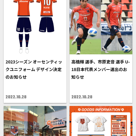
2023シーズン オーセンティッ
高橋輝 選手、市原吏音 選手 U-
クユニフォーム デザイン決定
18日本代表メンバー選出のお
のお知らせ
知らせ
2022.10.28
2022.10.28