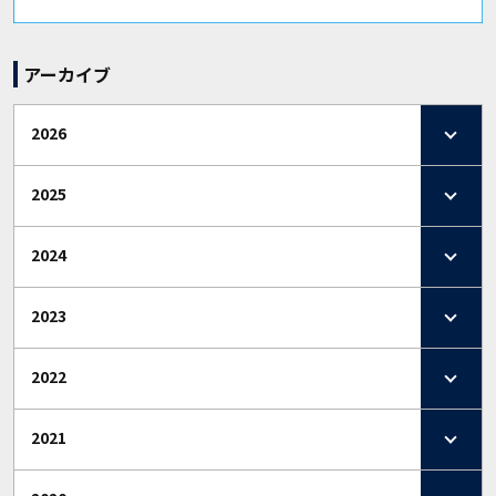
アーカイブ
2026
2025
2024
2023
2022
2021