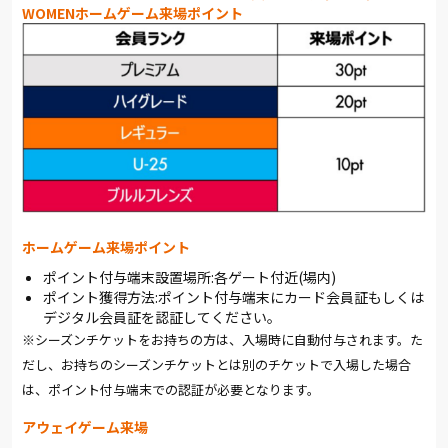
WOMENホームゲーム来場ポイント
ホームゲーム来場ポイント
ポイント付与端末設置場所:各ゲート付近(場内)
ポイント獲得方法:ポイント付与端末にカード会員証もしくは
デジタル会員証を認証してください。
※シーズンチケットをお持ちの方は、入場時に自動付与されます。た
だし、お持ちのシーズンチケットとは別のチケットで入場した場合
は、ポイント付与端末での認証が必要となります。
アウェイゲーム来場