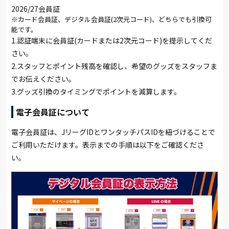
2026/27会員証
※カード会員証、デジタル会員証(2次元コード)、どちらでも引換可
能です。
1.認証端末に会員証(カードまたは2次元コード)を提示してくだ
さい。
2.スタッフとポイント残高を確認し、希望のグッズをスタッフま
でお伝えください。
3.グッズ引換のタイミングでポイントを減算します。
電子会員証について
電子会員証は、JリーグIDとワンタッチパスIDを紐づけることで
ご利用いただけます。表示までの手順は以下をご確認くださ
い。