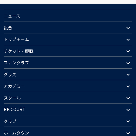
ニュース
試合
トップチーム
チケット・観戦
ファンクラブ
グッズ
アカデミー
スクール
RB COURT
クラブ
ホームタウン