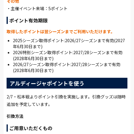
その他
・主催イベント来場：5ポイント
ポイント有効期限
取得したポイントは翌シーズンまでご利用いただけます。
2025シーズン取得ポイント:2026/27シーズンまで有効(2027
年6月30日まで)
2026特別シーズン取得ポイント:2027/28シーズンまで有効
(2028年6月30日まで)
2026/27シーズン取得ポイント:2027/28シーズンまで有効
(2028年6月30日まで)
アルディージャポイントを使う
2/7・松本戦よりポイント引換を実施します。引換グッズは随時
追加を予定しています。
引換方法
ご用意いただくもの