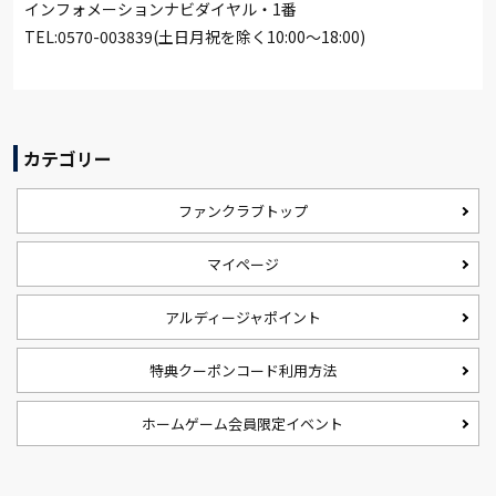
インフォメーションナビダイヤル・1番
TEL:0570-003839(土日月祝を除く10:00〜18:00)
カテゴリー
ファンクラブトップ
マイページ
アルディージャポイント
特典クーポンコード利用方法
ホームゲーム会員限定イベント