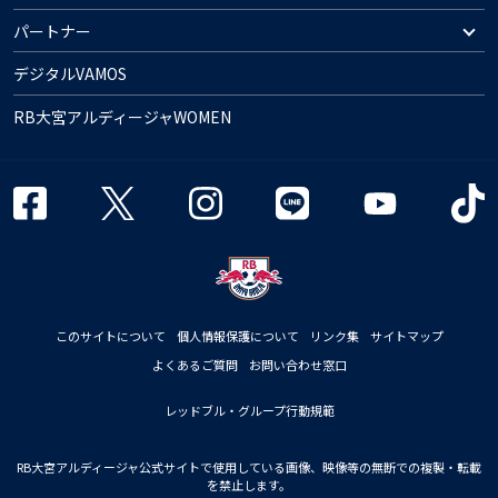
パートナー
デジタルVAMOS
RB大宮アルディージャWOMEN
このサイトについて
個人情報保護について
リンク集
サイトマップ
よくあるご質問
お問い合わせ窓口
レッドブル・グループ行動規範
RB大宮アルディージャ公式サイトで使用している画像、映像等の無断での複製・転載
を禁止します。