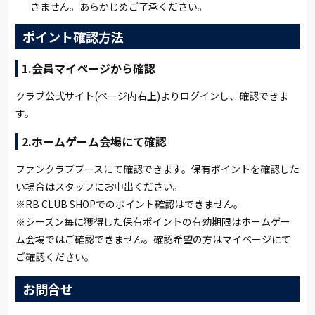
きません。あらかじめご了承ください。
ポイント確認方法
1.会員マイページから確認
クラブ公式サイト(ページ内右上)よりログインし、確認できま
す。
2.ホームゲーム会場にて確認
ファンクラブブースにて確認できます。保有ポイントを確認した
い場合はスタッフにお申出ください。
※RB CLUB SHOPでのポイント確認はできません。
※シーズン毎に獲得した保有ポイントの有効期限はホームゲー
ム会場ではご確認できません。確認希望の方はマイページにて
ご確認ください。
お問合せ