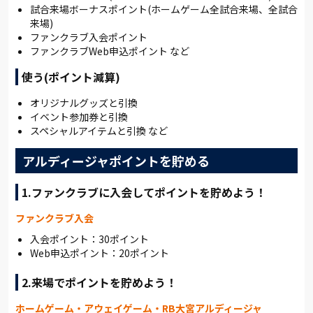
試合来場ボーナスポイント(ホームゲーム全試合来場、全試合
来場)
ファンクラブ入会ポイント
ファンクラブWeb申込ポイント など
使う(ポイント減算)
オリジナルグッズと引換
イベント参加券と引換
スペシャルアイテムと引換 など
アルディージャポイントを貯める
1.ファンクラブに入会してポイントを貯めよう！
ファンクラブ入会
入会ポイント：30ポイント
Web申込ポイント：20ポイント
2.来場でポイントを貯めよう！
ホームゲーム・アウェイゲーム・RB大宮アルディージャ