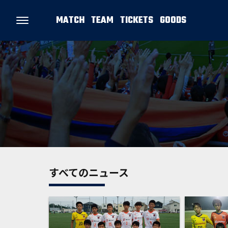
MATCH
TEAM
TICKETS
GOODS
すべてのニュース