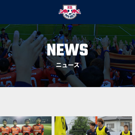
NEWS
ニュース