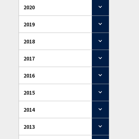
2020
2019
2018
2017
2016
2015
2014
2013