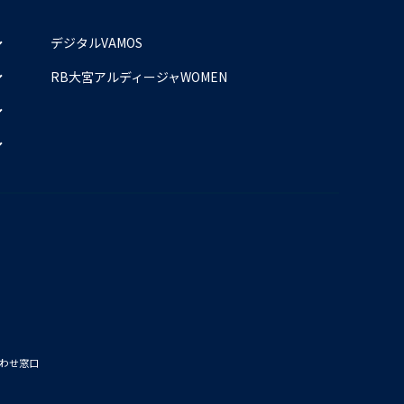
デジタルVAMOS
RB大宮アルディージャWOMEN
わせ窓口