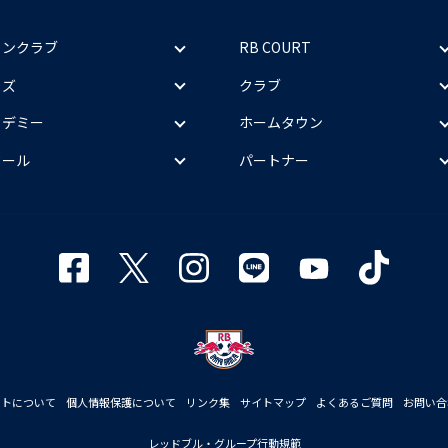
ァンクラブ
RB COURT
ッズ
クラブ
カデミー
ホームタウン
クール
パートナー
イトについて
個人情報保護について
リンク集
サイトマップ
よくあるご質問
お問い合
レッドブル・グループ行動規範