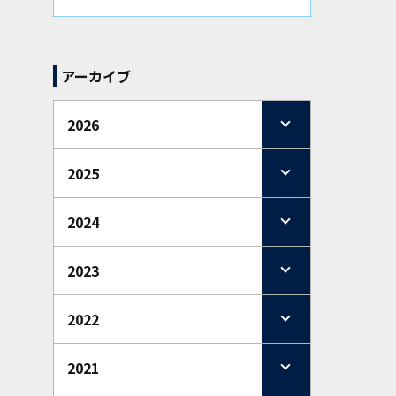
アーカイブ
2026
2025
2024
2023
2022
2021