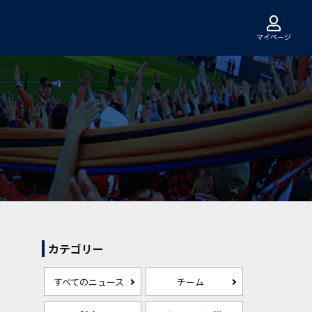
マイページ
カテゴリー
すべてのニュース
チーム