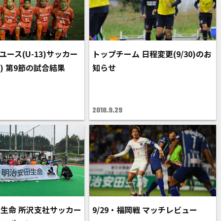
ユース(U-13)サッカー
トップチーム 日程変更(9/30)のお
) 第9節の試合結果
知らせ
2018.9.29
生命 所沢支社サッカー
9/29・福岡戦 マッチレビュー