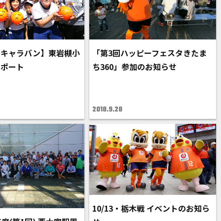
ルキャラバン】東岩槻小
「第3回ハッピーフェスタきたま
レポート
ち360」参加のお知らせ
2018.9.28
10/13・栃木戦 イベントのお知ら