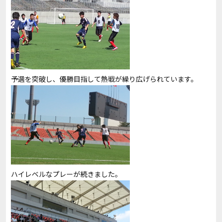
予選を突破し、優勝目指して熱戦が繰り広げられています。
ハイレベルなプレーが続きました。