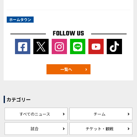
ホームタウン
FOLLOW US
一覧へ
カテゴリー
すべてのニュース
チーム
試合
チケット・観戦