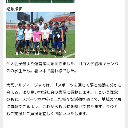
記念撮影
今大会予選より運営補助を頂きました、目白大学岩槻キャンパ
スの学生たち。暑い中お疲れ様でした。
大宮アルディージャでは、「スポーツを通じて夢と感動を分かち
合える、より良い地域社会の実現に貢献します。」という理念
のもと、スポーツを中心とした様々な活動を通じて、地域の発展
に貢献できるよう、これからも活動を続けて参ります。今後と
もご支援とご声援を宜しくお願いいたします。