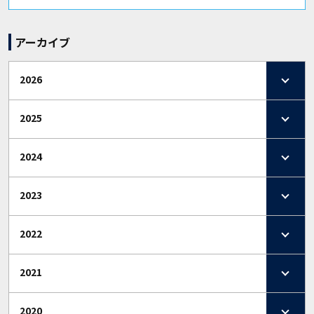
アーカイブ
2026
2025
2024
2023
2022
2021
2020