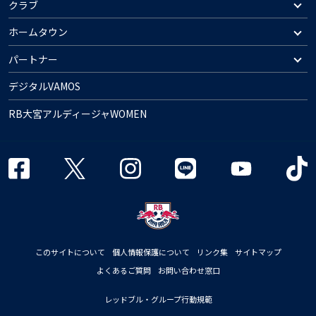
クラブ
ホームタウン
パートナー
デジタルVAMOS
RB大宮アルディージャWOMEN
このサイトについて
個人情報保護について
リンク集
サイトマップ
よくあるご質問
お問い合わせ窓口
レッドブル・グループ行動規範