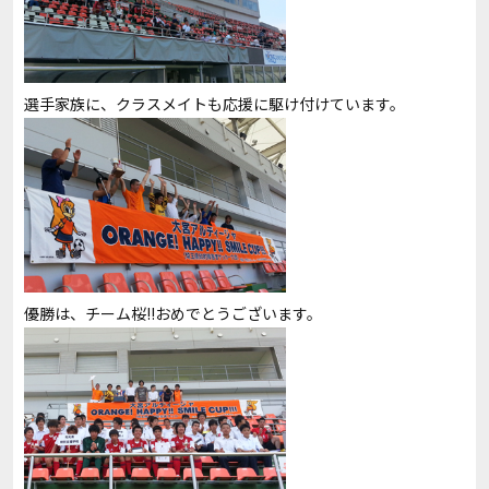
選手家族に、クラスメイトも応援に駆け付けています。
優勝は、チーム桜!!おめでとうございます。