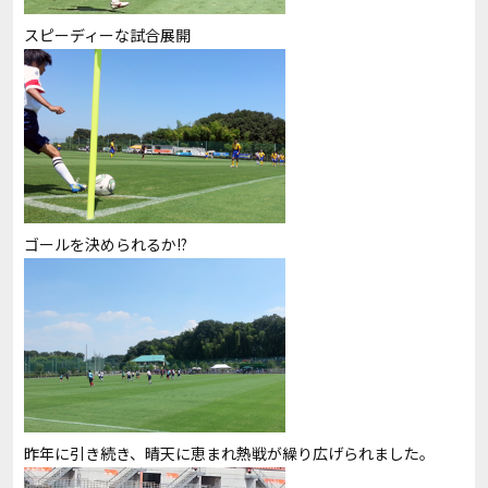
スピーディーな試合展開
ゴールを決められるか!?
昨年に引き続き、晴天に恵まれ熱戦が繰り広げられました。