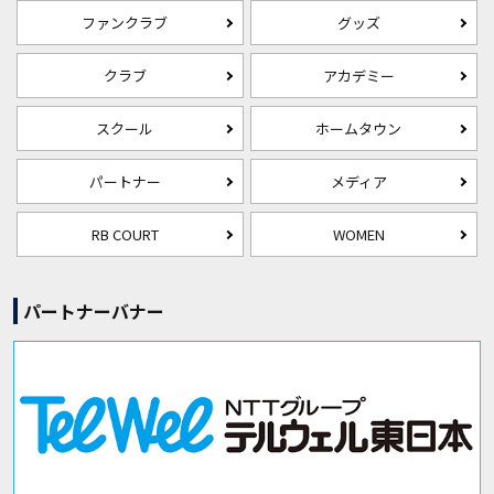
ファンクラブ
グッズ
クラブ
アカデミー
スクール
ホームタウン
パートナー
メディア
RB COURT
WOMEN
パートナーバナー