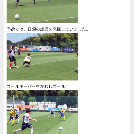
予選では、日頃の成果を発揮していました。
ゴールキーパーをかわしゴール!!