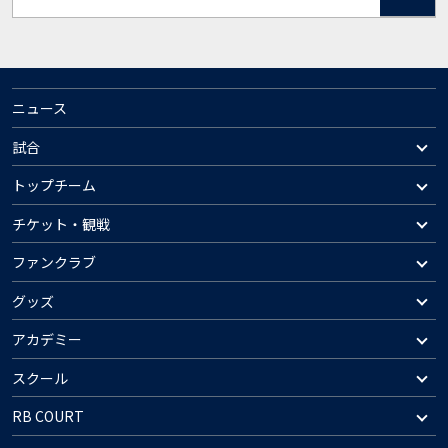
ニュース
試合
トップチーム
チケット・観戦
ファンクラブ
グッズ
アカデミー
スクール
RB COURT