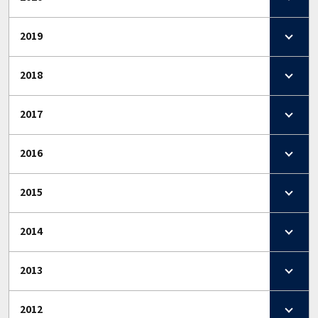
2019
2018
2017
2016
2015
2014
2013
2012