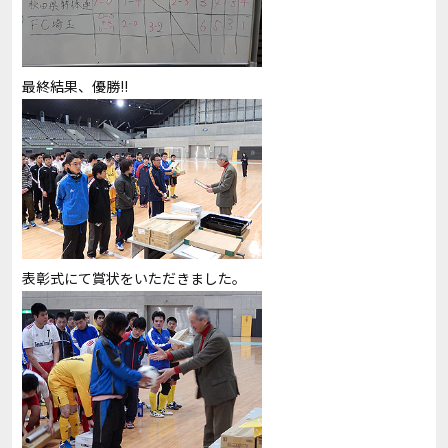
最終結果、優勝!!
表彰式にて賞状をいただきました。