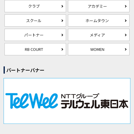
クラブ
アカデミー
スクール
ホームタウン
パートナー
メディア
RB COURT
WOMEN
パートナーバナー