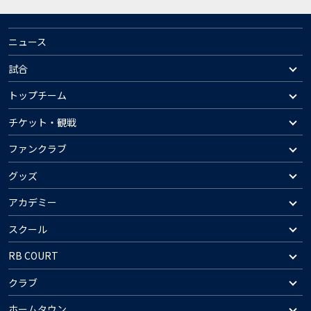
ニュース
試合
トップチーム
チケット・観戦
ファンクラブ
グッズ
アカデミー
スクール
RB COURT
クラブ
ホームタウン