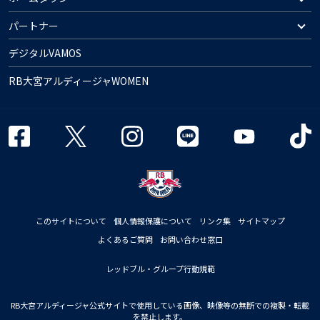
パートナー
デジタルVAMOS
RB大宮アルディージャWOMEN
このサイトについて
個人情報保護について
リンク集
サイトマップ
よくあるご質問
お問い合わせ窓口
レッドブル・グループ行動規範
RB大宮アルディージャ公式サイトで使用している画像、映像等の無断での複製・転載
を禁止します。