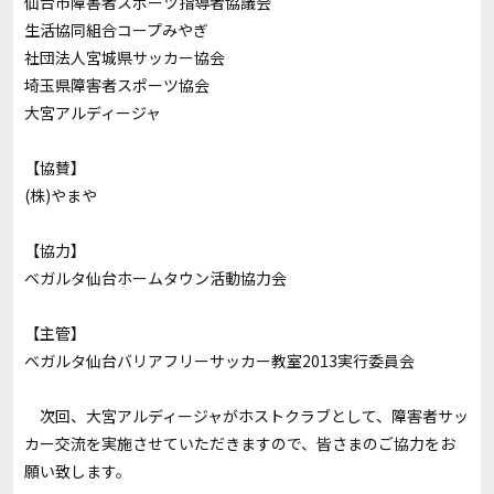
仙台市障害者スポーツ指導者協議会
生活協同組合コープみやぎ
社団法人宮城県サッカー協会
埼玉県障害者スポーツ協会
大宮アルディージャ
【協賛】
(株)やまや
【協力】
ベガルタ仙台ホームタウン活動協力会
【主管】
ベガルタ仙台バリアフリーサッカー教室2013実行委員会
次回、大宮アルディージャがホストクラブとして、障害者サッ
カー交流を実施させていただきますので、皆さまのご協力をお
願い致します。