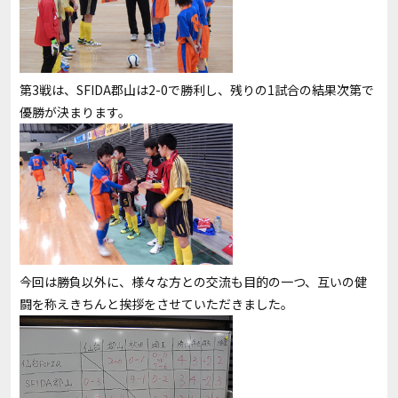
第3戦は、SFIDA郡山は2-0で勝利し、残りの1試合の結果次第で
優勝が決まります。
今回は勝負以外に、様々な方との交流も目的の一つ、互いの健
闘を称えきちんと挨拶をさせていただきました。