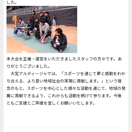
した。
本大会を主催・運営をいただきましたスタッフの方々です。あ
りがとうございました。
大宮アルディージャでは、「スポーツを通じて夢と感動をわか
ち合える、より良い地域社会の実現に貢献します。」という理
念のもと、スポーツを中心とした様々な活動を通じて、地域の発
展に貢献できるよう、これからも活動を続けて参ります。今後
ともご支援とご声援を宜しくお願いいたします。