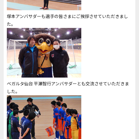
塚本アンバサダーも選手の皆さまにご挨拶させていただきまし
た。
ベガルタ仙台 平瀬智行アンバサダーとも交流させていただきま
した。