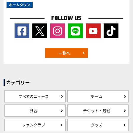
ホームタウン
FOLLOW US
一覧へ
カテゴリー
すべてのニュース
チーム
試合
チケット・観戦
ファンクラブ
グッズ