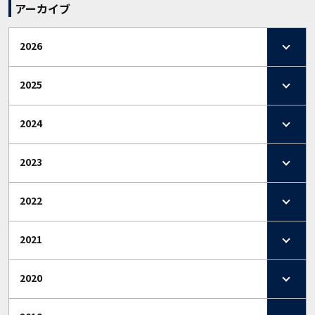
アーカイブ
2026
2025
2024
2023
2022
2021
2020