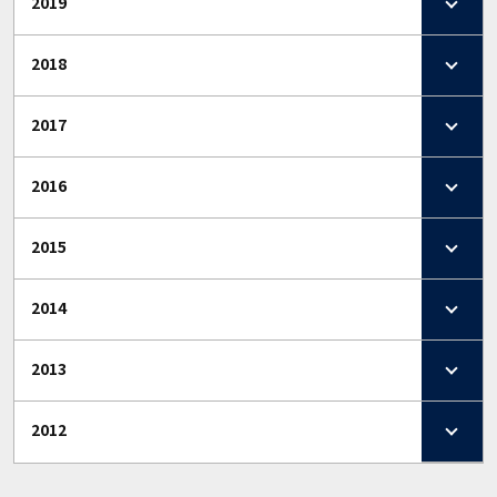
2019
2018
2017
2016
2015
2014
2013
2012