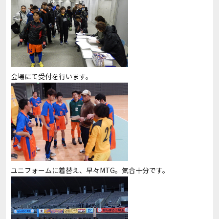
会場にて受付を行います。
ユニフォームに着替え、早々MTG。気合十分です。