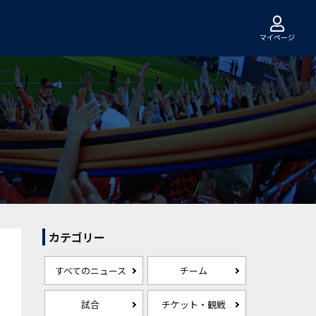
マイページ
カテゴリー
すべてのニュース
チーム
試合
チケット・観戦