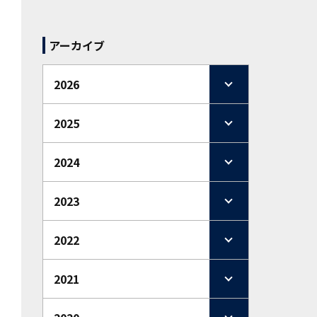
アーカイブ
2026
2025
2024
2023
2022
2021