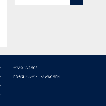
デジタルVAMOS
RB大宮アルディージャWOMEN