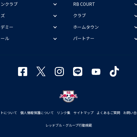
ァンクラブ
RB COURT
ッズ
クラブ
カデミー
ホームタウン
クール
パートナー
イトについて
個人情報保護について
リンク集
サイトマップ
よくあるご質問
お問い合
レッドブル・グループ行動規範