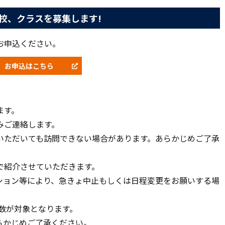
学校、クラスを募集します!
お申込ください。
お申込はこちら
ます。
みご連絡します。
いただいても訪問できない場合があります。あらかじめご了承
で紹介させていただきます。
ション等により、急きょ中止もしくは日程変更をお願いする場
ル数が対象となります。
らかじめご了承ください。