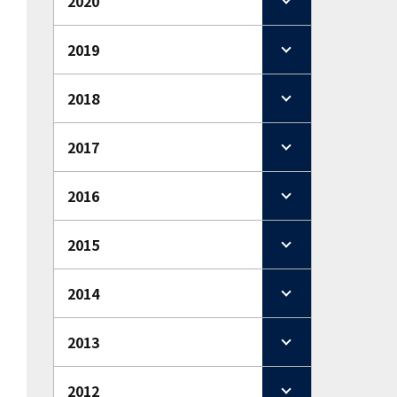
2020
2019
2018
2017
2016
2015
2014
2013
2012