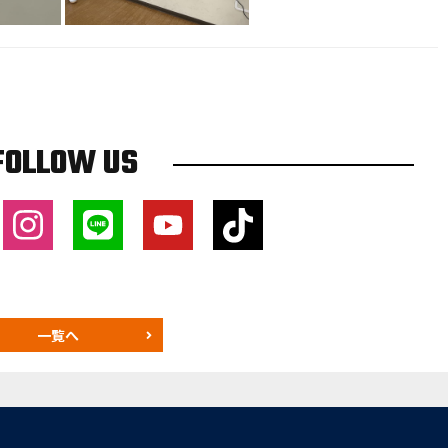
FOLLOW US
一覧へ