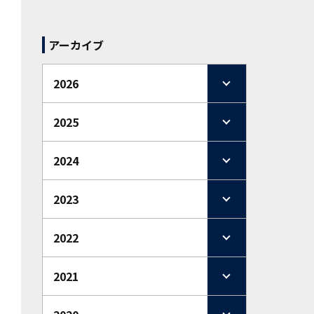
アーカイブ
2026
2025
2024
2023
2022
2021