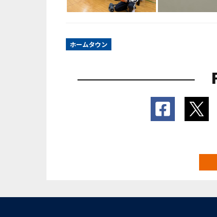
ホームタウン