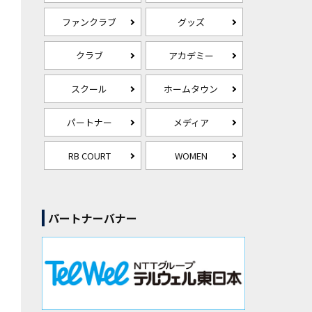
ファンクラブ
グッズ
クラブ
アカデミー
スクール
ホームタウン
パートナー
メディア
RB COURT
WOMEN
パートナーバナー