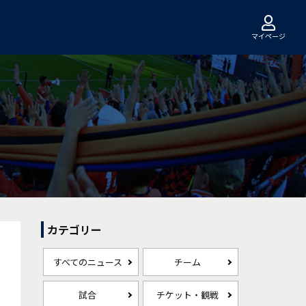
マイページ
カテゴリー
すべてのニュース
チーム
試合
チケット・観戦