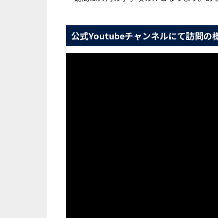
公式Youtubeチャンネルにて訪問の