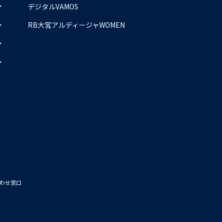
デジタルVAMOS
RB大宮アルディージャWOMEN
わせ窓口