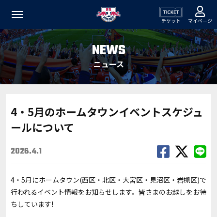
チケット
マイページ
NEWS
ニュース
4・5月のホームタウンイベントスケジュ
ールについて
2026.4.1
4・5月にホームタウン(西区・北区・大宮区・見沼区・岩槻区)で
行われるイベント情報をお知らせします。皆さまのお越しをお待
ちしています!