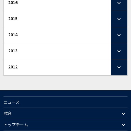
2016
2015
2014
2013
2012
ニュース
試合
トップチーム