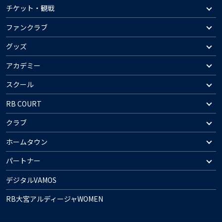
チケット・観戦
ファンクラブ
グッズ
アカデミー
スクール
RB COURT
クラブ
ホームタウン
パートナー
デジタルVAMOS
RB大宮アルディージャWOMEN