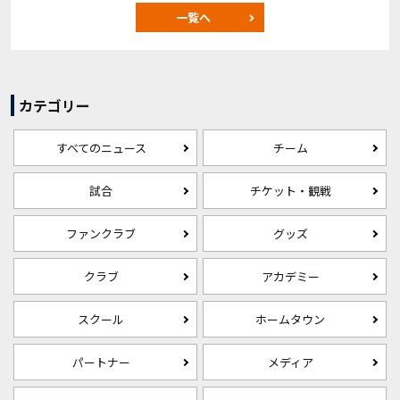
一覧へ
カテゴリー
すべてのニュース
チーム
試合
チケット・観戦
ファンクラブ
グッズ
クラブ
アカデミー
スクール
ホームタウン
パートナー
メディア