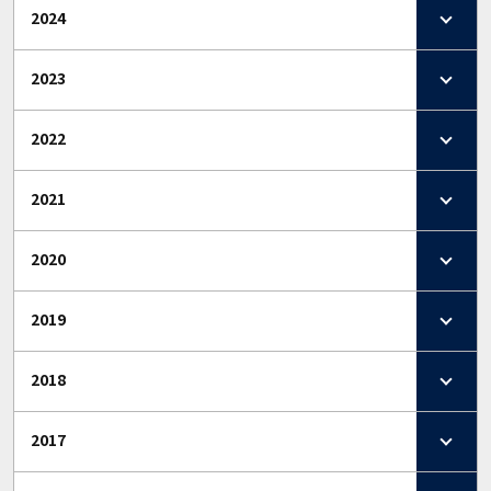
2024
2023
2022
2021
2020
2019
2018
2017