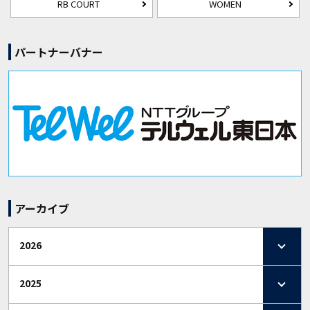
RB COURT
WOMEN
パートナーバナー
アーカイブ
2026
2025