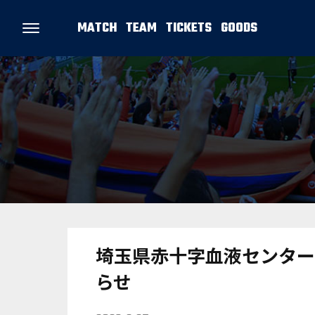
MATCH
TEAM
TICKETS
GOODS
埼玉県赤十字血液センター
らせ