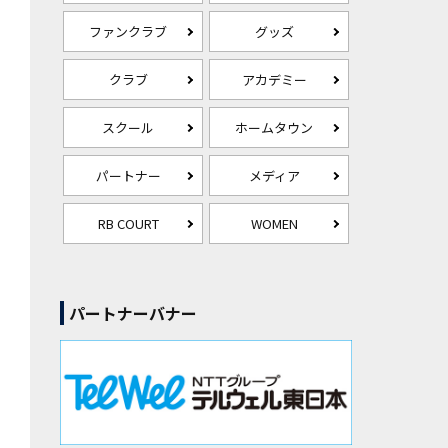
ファンクラブ
グッズ
クラブ
アカデミー
スクール
ホームタウン
パートナー
メディア
RB COURT
WOMEN
パートナーバナー