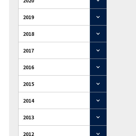
2020
2019
2018
2017
2016
2015
2014
2013
2012