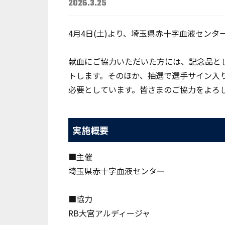
2026.3.25
4月4日(土)より、埼玉県赤十字血液セン
献血にご協力いただいた方には、記念品と
トします。そのほか、抽選で選手サイン入り
必要としています。皆さまのご協力をよろ
実施概要
■主催
埼玉県赤十字血液センター
■協力
RB大宮アルディージャ