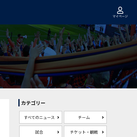
マイページ
カテゴリー
すべてのニュース
チーム
試合
チケット・観戦