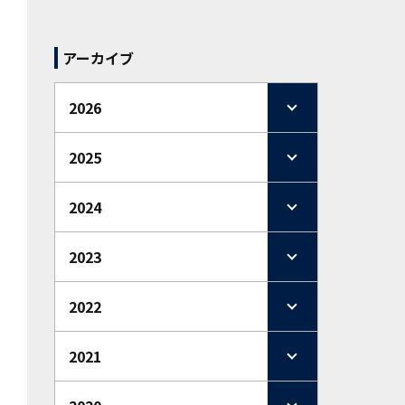
アーカイブ
2026
2025
2024
2023
2022
2021