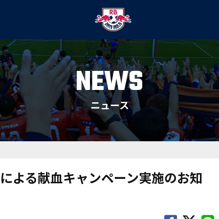
NEWS
ニュース
による献血キャンペーン実施のお知