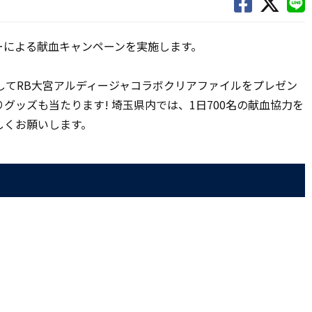
ターによる献血キャンペーンを実施します。
してRB大宮アルディージャコラボクリアファイルをプレゼン
グッズも当たります! 埼玉県内では、1日700名の献血協力を
しくお願いします。