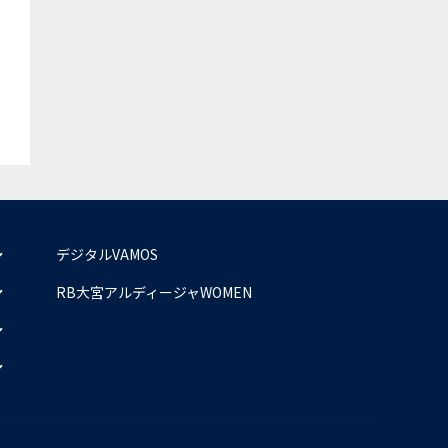
デジタルVAMOS
RB大宮アルディージャWOMEN