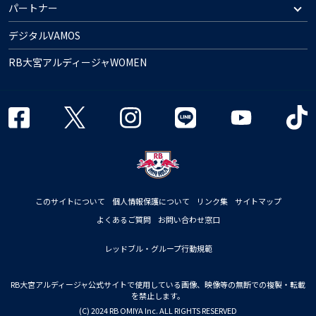
パートナー
デジタルVAMOS
RB大宮アルディージャWOMEN
このサイトについて
個人情報保護について
リンク集
サイトマップ
よくあるご質問
お問い合わせ窓口
レッドブル・グループ行動規範
RB大宮アルディージャ公式サイトで使用している画像、映像等の無断での複製・転載
を禁止します。
(C) 2024 RB OMIYA Inc. ALL RIGHTS RESERVED