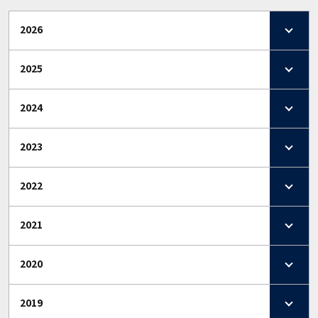
2026
2025
2024
2023
2022
2021
2020
2019