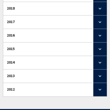
2018
2017
2016
2015
2014
2013
2012