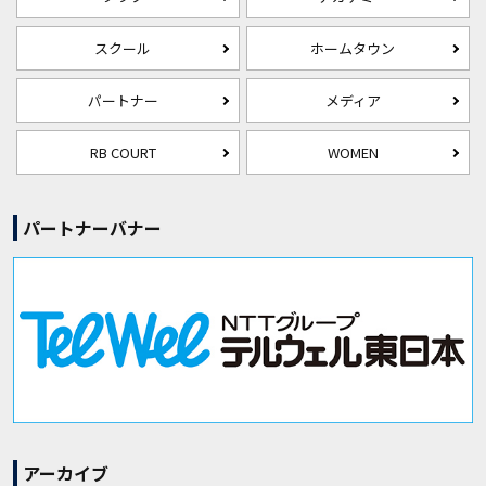
スクール
ホームタウン
パートナー
メディア
RB COURT
WOMEN
パートナーバナー
アーカイブ