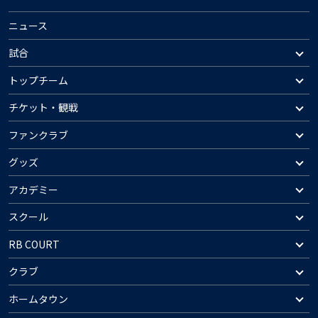
ニュース
試合
トップチーム
チケット・観戦
ファンクラブ
グッズ
アカデミー
スクール
RB COURT
クラブ
ホームタウン