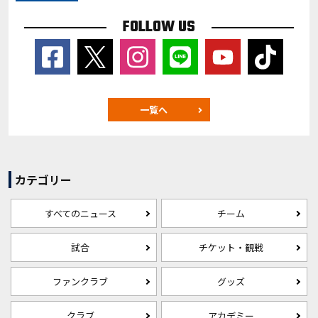
FOLLOW US
一覧へ
カテゴリー
すべてのニュース
チーム
試合
チケット・観戦
ファンクラブ
グッズ
クラブ
アカデミー