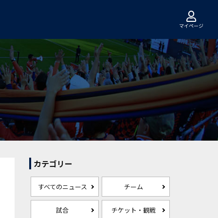
マイページ
カテゴリー
すべてのニュース
チーム
試合
チケット・観戦