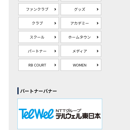
ファンクラブ
グッズ
クラブ
アカデミー
スクール
ホームタウン
パートナー
メディア
RB COURT
WOMEN
パートナーバナー