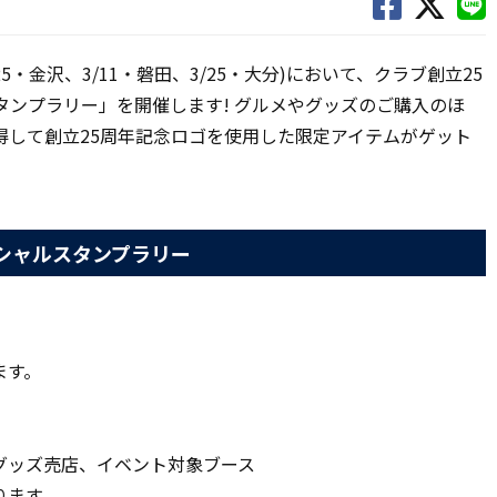
5・金沢、3/11・磐田、3/25・大分)において、クラブ創立25
タンプラリー」を開催します! グルメやグッズのご購入のほ
得して創立25周年記念ロゴを使用した限定アイテムがゲット
スペシャルスタンプラリー
ます。
グッズ売店、イベント対象ブース
ります。