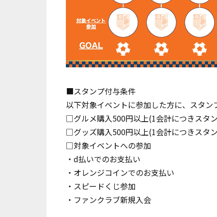
■スタンプ付与条件
以下対象イベントに参加した方に、スタン
□グルメ購入500円以上(1会計につきスタン
□グッズ購入500円以上(1会計につきスタン
□対象イベントへの参加
・d払いでのお支払い
・オレンジコインでのお支払い
・スピードくじ参加
・ファンクラブ新規入会