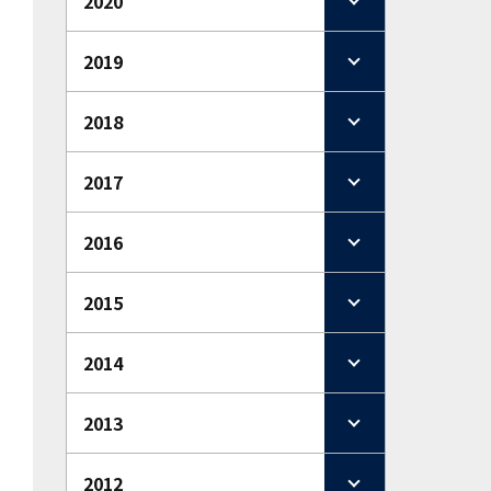
2020
2019
2018
2017
2016
2015
2014
2013
2012