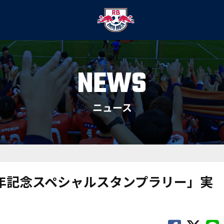
NEWS
ニュース
5周年記念スペシャルスタンプラリー」実