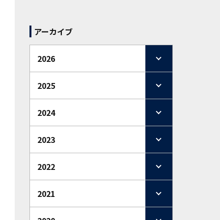
アーカイブ
2026
2025
2024
2023
2022
2021