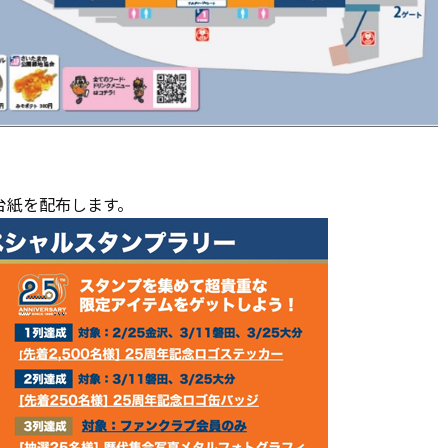
台紙を配布します。