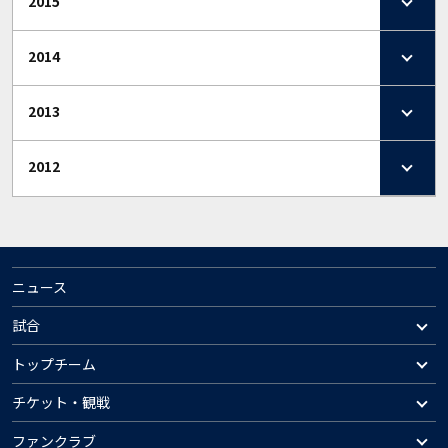
2015
2014
2013
2012
ニュース
試合
トップチーム
チケット・観戦
ファンクラブ