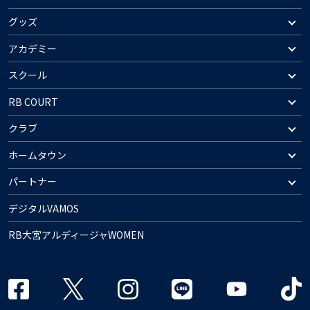
グッズ
アカデミー
スクール
RB COURT
クラブ
ホームタウン
パートナー
デジタルVAMOS
RB大宮アルディージャWOMEN