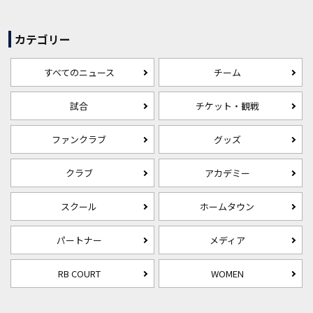
カテゴリー
すべてのニュース
チーム
試合
チケット・観戦
ファンクラブ
グッズ
クラブ
アカデミー
スクール
ホームタウン
パートナー
メディア
RB COURT
WOMEN