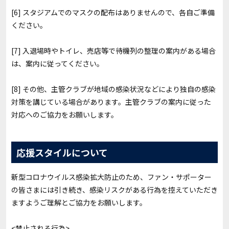
[6] スタジアムでのマスクの配布はありませんので、各自ご準備
ください。
[7] 入退場時やトイレ、売店等で待機列の整理の案内がある場合
は、案内に従ってください。
[8] その他、主管クラブが地域の感染状況などにより独自の感染
対策を講じている場合があります。主管クラブの案内に従った
対応へのご協力をお願いします。
応援スタイルについて
新型コロナウイルス感染拡大防止のため、ファン・サポーター
の皆さまには引き続き、感染リスクがある行為を控えていただき
ますようご理解とご協力をお願いします。
<禁止される行為>