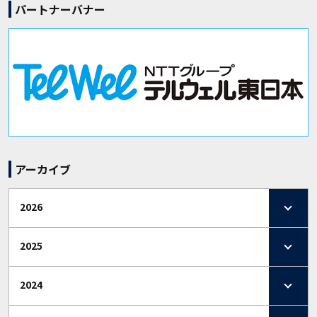
パートナーバナー
アーカイブ
2026
2025
2024