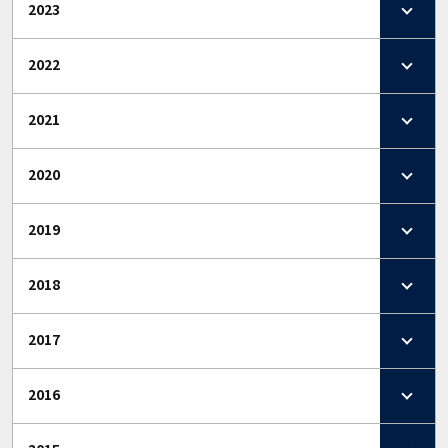
2023
2022
2021
2020
2019
2018
2017
2016