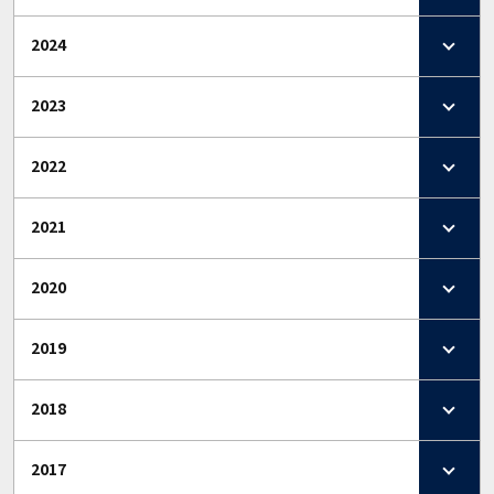
2024
2023
2022
2021
2020
2019
2018
2017