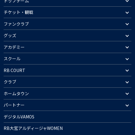
トップチーム
チケット・観戦
ファンクラブ
グッズ
アカデミー
スクール
RB COURT
クラブ
ホームタウン
パートナー
デジタルVAMOS
RB大宮アルディージャWOMEN