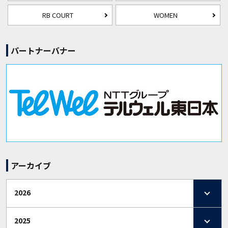
RB COURT
WOMEN
パートナーバナー
アーカイブ
2026
2025