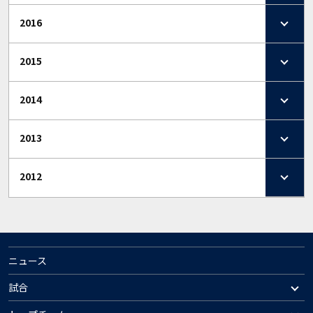
2016
2015
2014
2013
2012
ニュース
試合