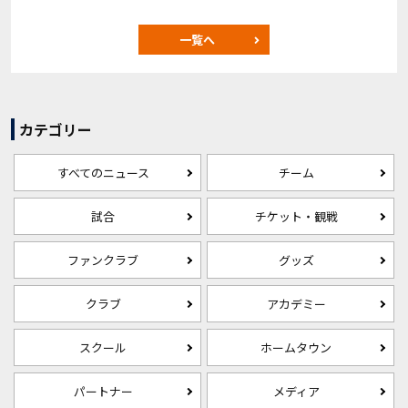
一覧へ
カテゴリー
すべてのニュース
チーム
試合
チケット・観戦
ファンクラブ
グッズ
クラブ
アカデミー
スクール
ホームタウン
パートナー
メディア