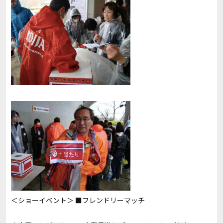
＜ショーイベント＞ ■フレンドリーマッチ