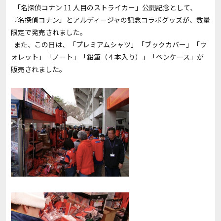
「名探偵コナン 11 人目のストライカー」公開記念として、
『名探偵コナン』とアルディージャの記念コラボグッズが、数量
限定で発売されました。
また、この日は、「プレミアムシャツ」「ブックカバー」「ウ
ォレット」「ノート」「鉛筆（４本入り）」「ペンケース」が
販売されました。