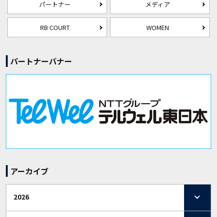
パートナー
メディア
RB COURT
WOMEN
パートナーバナー
アーカイブ
2026