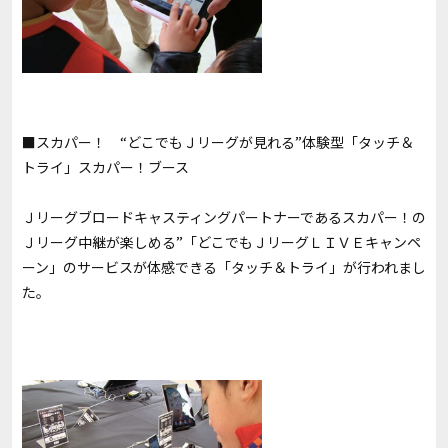
■スカパー！ “どこでもＪリーグが見れる”体験型「タッチ＆
トライ」スカパー！ブース
Ｊリーグブロードキャスティングパートナーであるスカパー！の
Ｊリーグ中継が楽しめる”「どこでもＪリーグＬＩＶＥキャンペ
ーン」のサービスが体感できる「タッチ＆トライ」が行われまし
た。