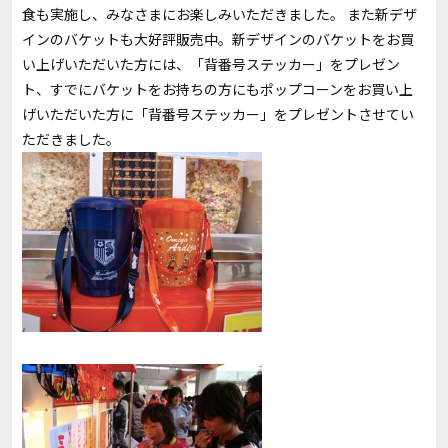
食も実施し、みなさまにお楽しみいただきました。 また新デザ
インのバケットも大好評販売中。新デザインのバケットをお買
い上げいただいた方には、「背番号ステッカー」をプレゼン
ト、すでにバケットをお持ちの方にもポップコーンをお買い上
げいただいた方に「背番号ステッカー」をプレゼントさせてい
ただきました。