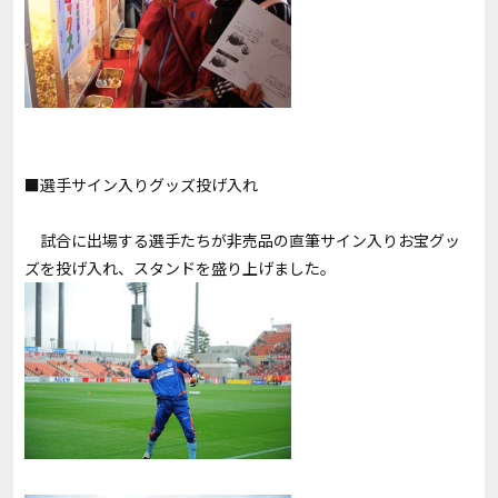
■選手サイン入りグッズ投げ入れ
試合に出場する選手たちが非売品の直筆サイン入りお宝グッ
ズを投げ入れ、スタンドを盛り上げました。