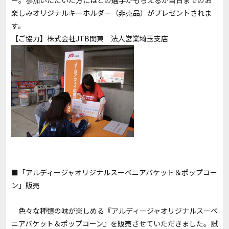
楽しみオリジナルキーホルダー（非売品）がプレゼントされま
す。
【ご協力】株式会社JTB関東 法人営業埼玉支店
■「アルディージャオリジナルスーベニアバケット＆ポップコー
ン」販売
色々な種類の味が楽しめる『アルディージャオリジナルスーベ
ニアバケット＆ポップコーン』を販売させていただきました。試