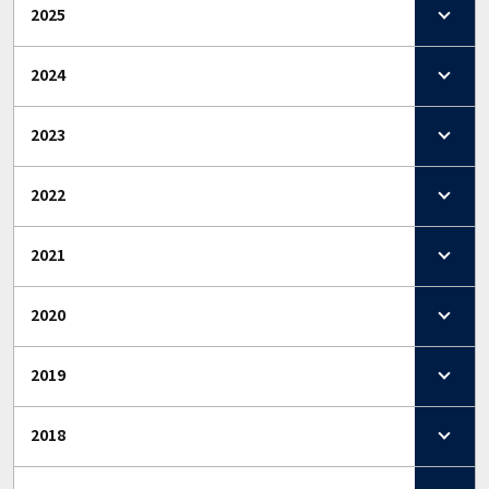
2025
2024
2023
2022
2021
2020
2019
2018