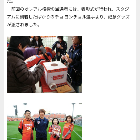
た。
前回のオレアル橙橙の当選者には、表彰式が行われ、スタジ
アムに到着したばかりのチョ ヨンチョル選手より、記念グッズ
が渡されました。