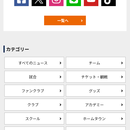
一覧へ
カテゴリー
すべてのニュース
チーム
試合
チケット・観戦
ファンクラブ
グッズ
クラブ
アカデミー
スクール
ホームタウン