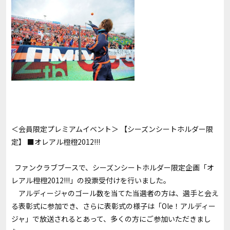
＜会員限定プレミアムイベント＞ 【シーズンシートホルダー限
定】 ■オレアル橙橙2012!!!
ファンクラブブースで、シーズンシートホルダー限定企画「オ
レアル橙橙2012!!!」の投票受付けを行いました。
アルディージャのゴール数を当てた当選者の方は、選手と会え
る表彰式に参加でき、さらに表彰式の様子は「Ole！アルディー
ジャ」で放送されるとあって、多くの方にご参加いただきまし