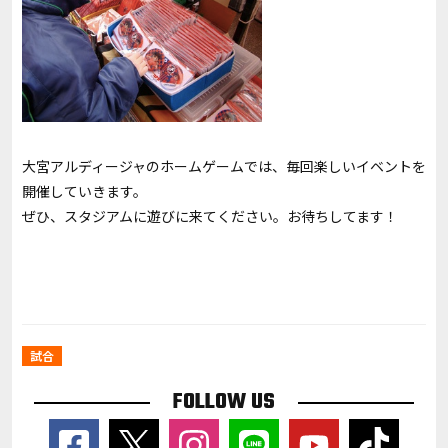
大宮アルディージャのホームゲームでは、毎回楽しいイベントを
開催していきます。
ぜひ、スタジアムに遊びに来てください。お待ちしてます！
試合
FOLLOW US