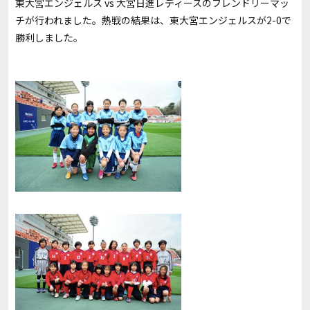
東大宮エンジェルス vs 大宮日進レディースのフレンドリーマッ
チが行われました。熱戦の結果は、東大宮エンジェルスが2-0で
勝利しました。