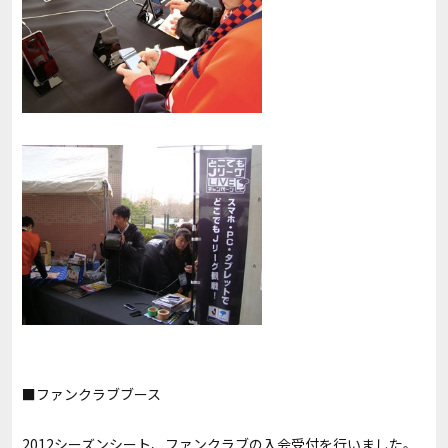
■ファンクラブブース
2012シーズンシート、ファンクラブの入会受付を行いました。