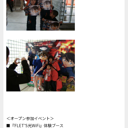
＜オープン参加イベント＞
■『FLET’S光WiFi』体験ブース