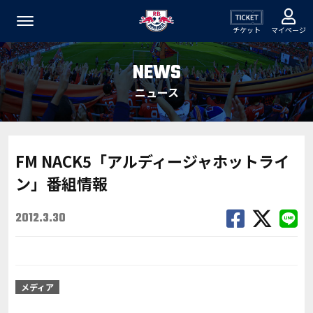
チケット
マイページ
NEWS
ニュース
FM NACK5「アルディージャホットライ
ン」番組情報
2012.3.30
メディア