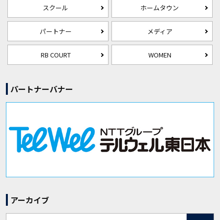
スクール
ホームタウン
パートナー
メディア
RB COURT
WOMEN
パートナーバナー
アーカイブ