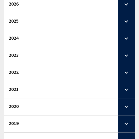
2026
2025
2024
2023
2022
2021
2020
2019