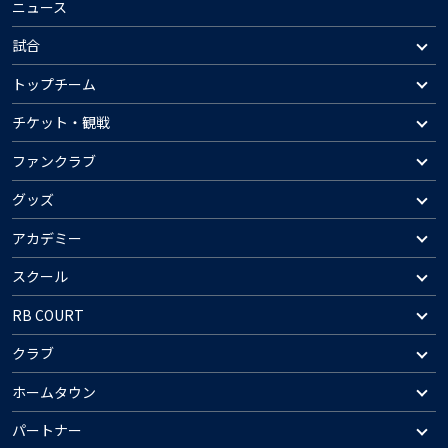
ニュース
試合
トップチーム
チケット・観戦
ファンクラブ
グッズ
アカデミー
スクール
RB COURT
クラブ
ホームタウン
パートナー