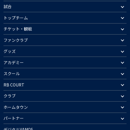
試合
トップチーム
チケット・観戦
ファンクラブ
グッズ
アカデミー
スクール
RB COURT
クラブ
ホームタウン
パートナー
デジタルVAMOS