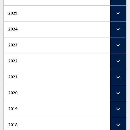
2025
2024
2023
2022
2021
2020
2019
2018