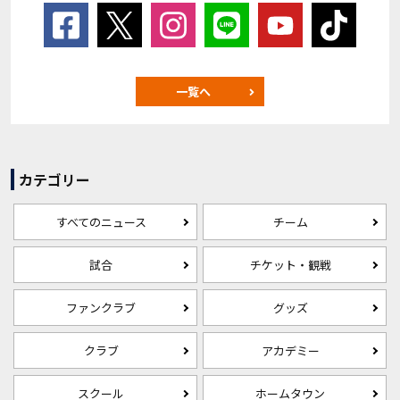
一覧へ
カテゴリー
すべてのニュース
チーム
試合
チケット・観戦
ファンクラブ
グッズ
クラブ
アカデミー
スクール
ホームタウン