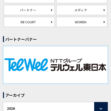
パートナー
メディア
RB COURT
WOMEN
パートナーバナー
アーカイブ
2026