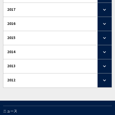
2017
2016
2015
2014
2013
2012
ニュース