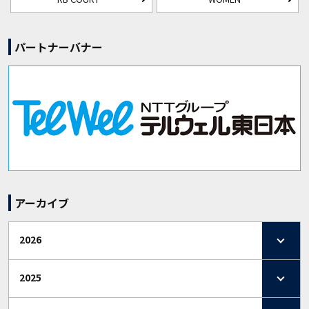
パートナーバナー
アーカイブ
2026
2025