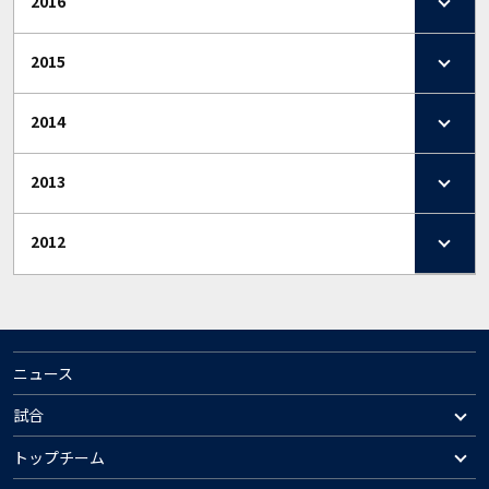
2016
2015
2014
2013
2012
ニュース
試合
トップチーム