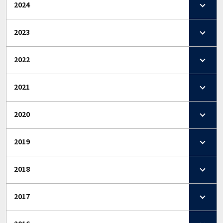
2024
2023
2022
2021
2020
2019
2018
2017