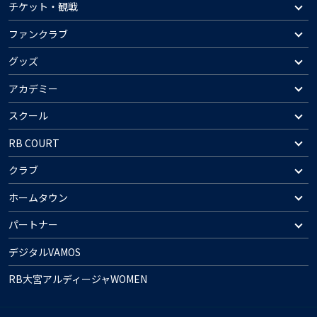
チケット・観戦
ファンクラブ
グッズ
アカデミー
スクール
RB COURT
クラブ
ホームタウン
パートナー
デジタルVAMOS
RB大宮アルディージャWOMEN