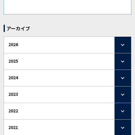
アーカイブ
2026
2025
2024
2023
2022
2021