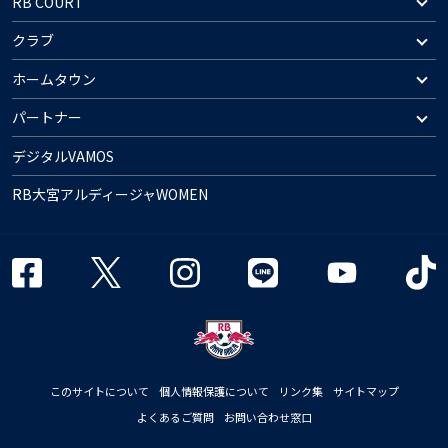
RB COURT
クラブ
ホームタウン
パートナー
デジタルVAMOS
RB大宮アルディージャWOMEN
このサイトについて
個人情報保護について
リンク集
サイトマップ
よくあるご質問
お問い合わせ窓口