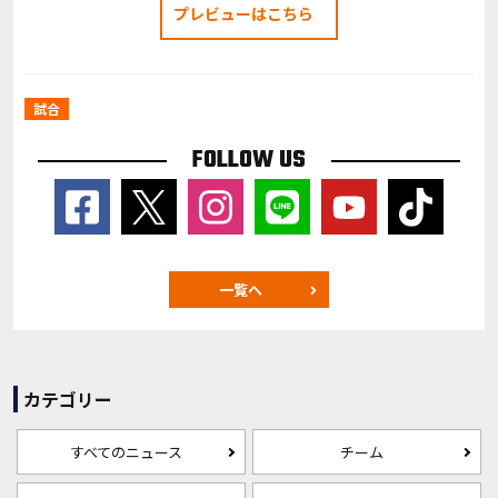
プレビューはこちら
試合
FOLLOW US
一覧へ
カテゴリー
すべてのニュース
チーム