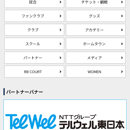
試合
チケット・観戦
ファンクラブ
グッズ
クラブ
アカデミー
スクール
ホームタウン
パートナー
メディア
RB COURT
WOMEN
パートナーバナー