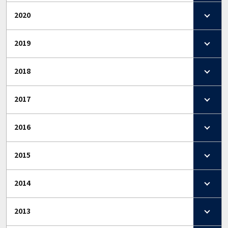
2020
2019
2018
2017
2016
2015
2014
2013