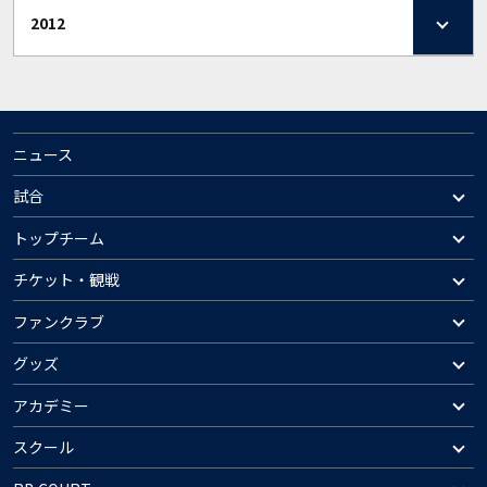
2012
ニュース
試合
トップチーム
チケット・観戦
ファンクラブ
グッズ
アカデミー
スクール