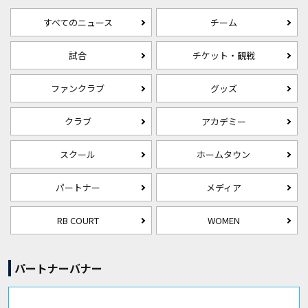
すべてのニュース
チーム
試合
チケット・観戦
ファンクラブ
グッズ
クラブ
アカデミー
スクール
ホームタウン
パートナー
メディア
RB COURT
WOMEN
パートナーバナー