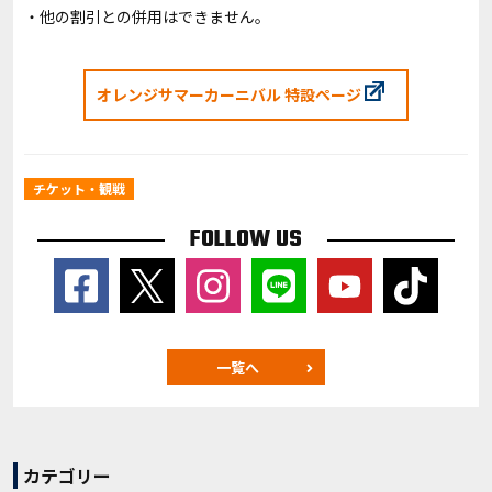
・他の割引との併用はできません。
オレンジサマーカーニバル 特設ページ
チケット・観戦
FOLLOW US
一覧へ
カテゴリー