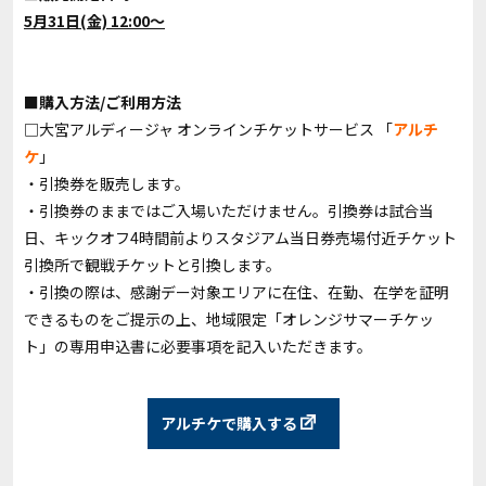
5月31日(金) 12:00～
■購入方法/ご利用方法
□大宮アルディージャ オンラインチケットサービス 「
アルチ
ケ
」
・引換券を販売します。
・引換券のままではご入場いただけません。引換券は試合当
日、キックオフ4時間前よりスタジアム当日券売場付近チケット
引換所で観戦チケットと引換します。
・引換の際は、感謝デー対象エリアに在住、在勤、在学を証明
できるものをご提示の上、地域限定「オレンジサマーチケッ
ト」の専用申込書に必要事項を記入いただきます。
アルチケで購入する