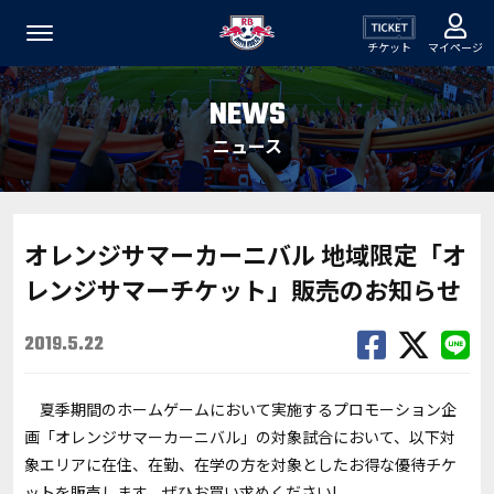
チケット
マイページ
NEWS
ニュース
オレンジサマーカーニバル 地域限定「オ
レンジサマーチケット」販売のお知らせ
2019.5.22
夏季期間のホームゲームにおいて実施するプロモーション企
画「オレンジサマーカーニバル」の対象試合において、以下対
象エリアに在住、在勤、在学の方を対象としたお得な優待チケ
ットを販売します。ぜひお買い求めください!