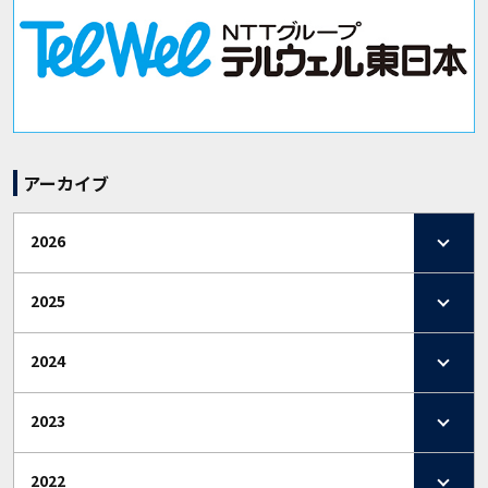
アーカイブ
2026
2025
2024
2023
2022