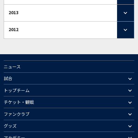
2013
2012
ニュース
試合
トップチーム
チケット・観戦
ファンクラブ
グッズ
アカデミー