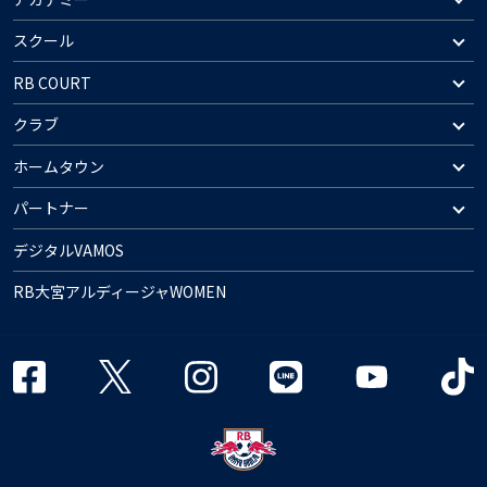
スクール
RB COURT
クラブ
ホームタウン
パートナー
デジタルVAMOS
RB大宮アルディージャWOMEN