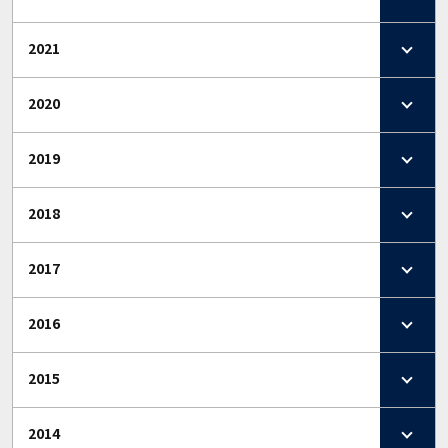
2021
2020
2019
2018
2017
2016
2015
2014