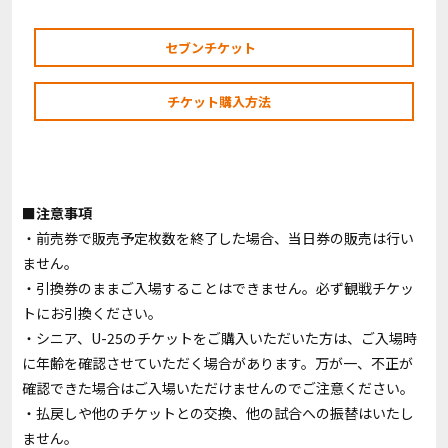
セブンチケット
チケット購入方法
■注意事項
・前売券で販売予定枚数を終了した場合、当日券の販売は行い
ません。
・引換券のままご入場することはできません。必ず観戦チケッ
トにお引換ください。
・シニア、U-25のチケットをご購入いただいた方は、ご入場時
に年齢を確認させていただく場合があります。万が一、不正が
確認できた場合はご入場いただけませんのでご注意ください。
・払戻しや他のチケットとの交換、他の試合への振替はいたし
ません。