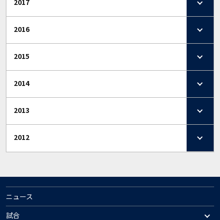
2017
2016
2015
2014
2013
2012
ニュース
試合