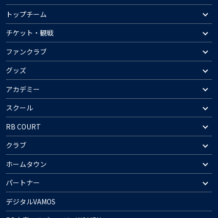
トップチーム
チケット・観戦
ファンクラブ
グッズ
アカデミー
スクール
RB COURT
クラブ
ホームタウン
パートナー
デジタルVAMOS