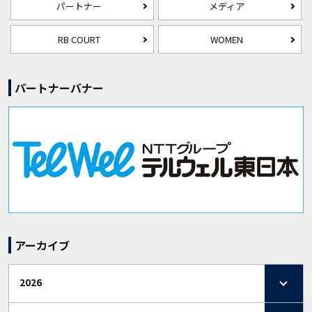
パートナー
メディア
RB COURT
WOMEN
パートナーバナー
アーカイブ
2026