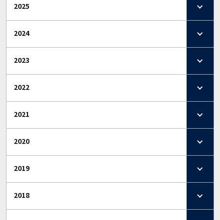
2025
2024
2023
2022
2021
2020
2019
2018