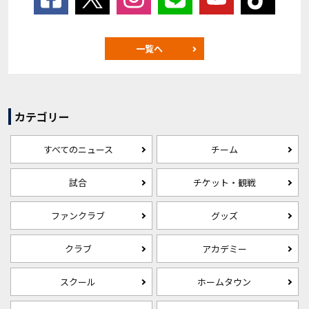
一覧へ
カテゴリー
すべてのニュース
チーム
試合
チケット・観戦
ファンクラブ
グッズ
クラブ
アカデミー
スクール
ホームタウン