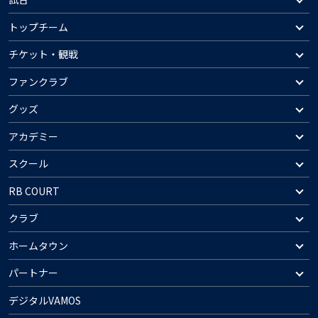
トップチーム
チケット・観戦
ファンクラブ
グッズ
アカデミー
スクール
RB COURT
クラブ
ホームタウン
パートナー
デジタルVAMOS