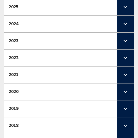
2025
2024
2023
2022
2021
2020
2019
2018