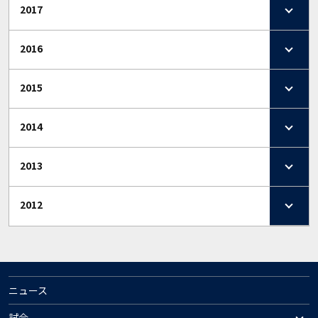
2017
2016
2015
2014
2013
2012
ニュース
試合