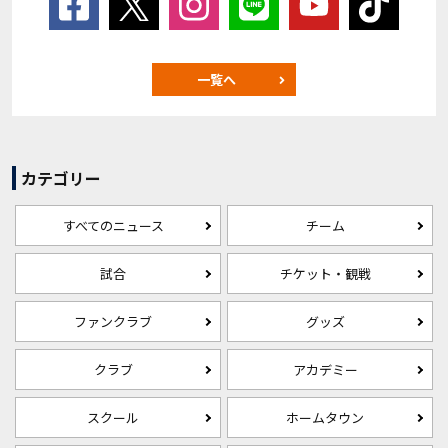
一覧へ
カテゴリー
すべてのニュース
チーム
試合
チケット・観戦
ファンクラブ
グッズ
クラブ
アカデミー
スクール
ホームタウン