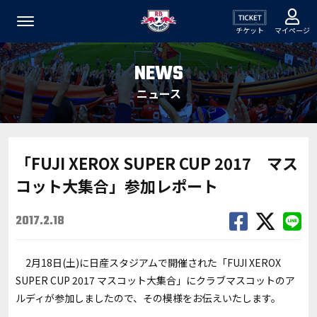
チケット
マイページ
NEWS
ニュース
「FUJI XEROX SUPER CUP 2017 マス
コット大集合」参加レポート
2017.2.18
2月18日(土)に日産スタジアムで開催された「FUJI XEROX
SUPER CUP 2017 マスコット大集合」にクラブマスコットのア
ルディが参加しましたので、その模様をお伝えいたします。