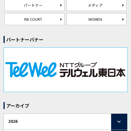
パートナー
メディア
RB COURT
WOMEN
パートナーバナー
アーカイブ
2026