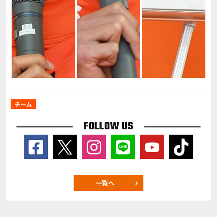
チーム
FOLLOW US
一覧へ