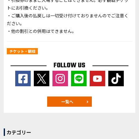
・引換券のままご入場することはできません。必ず観戦チケッ
トにお引換ください。
・ご購入後の払戻しは一切受け付けておりませんのでご注意く
ださい。
・他の割引との併用はできません。
チケット・観戦
FOLLOW US
一覧へ
カテゴリー