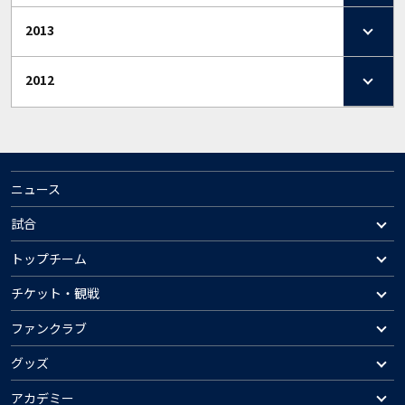
2013
2012
ニュース
試合
トップチーム
チケット・観戦
ファンクラブ
グッズ
アカデミー