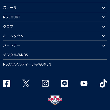
スクール
RB COURT
クラブ
ホームタウン
パートナー
デジタルVAMOS
RB大宮アルディージャWOMEN