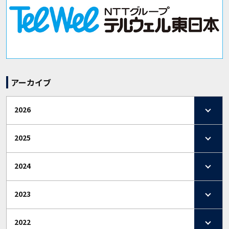
アーカイブ
2026
2025
2024
2023
2022