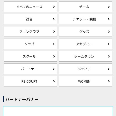
すべてのニュース
チーム
試合
チケット・観戦
ファンクラブ
グッズ
クラブ
アカデミー
スクール
ホームタウン
パートナー
メディア
RB COURT
WOMEN
パートナーバナー