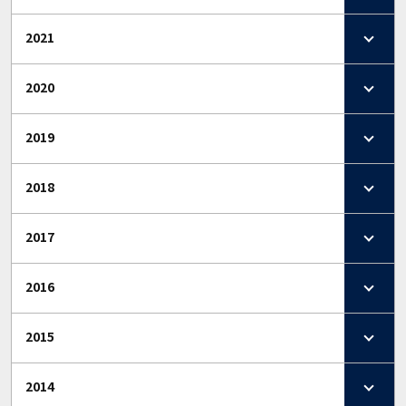
2021
2020
2019
2018
2017
2016
2015
2014