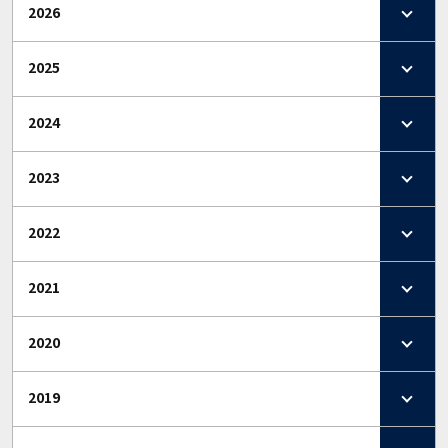
2026
2025
2024
2023
2022
2021
2020
2019