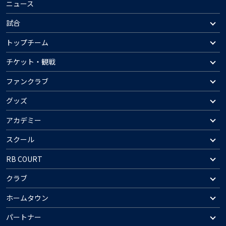
ニュース
試合
トップチーム
チケット・観戦
ファンクラブ
グッズ
アカデミー
スクール
RB COURT
クラブ
ホームタウン
パートナー