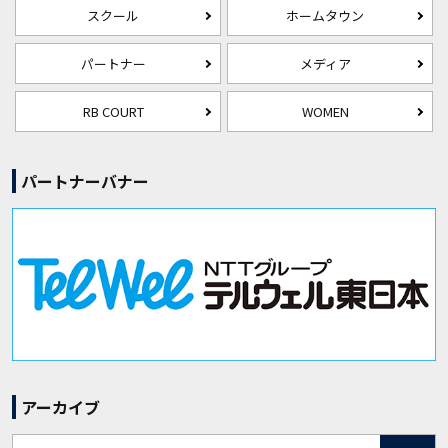
スクール
ホームタウン
パートナー
メディア
RB COURT
WOMEN
パートナーバナー
アーカイブ