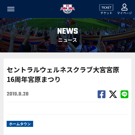
チケット
マイページ
NEWS
ニュース
セントラルウェルネスクラブ大宮宮原
16周年宮原まつり
2019.8.28
ホームタウン