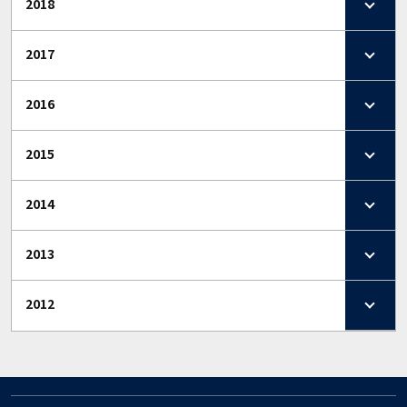
2018
2017
2016
2015
2014
2013
2012