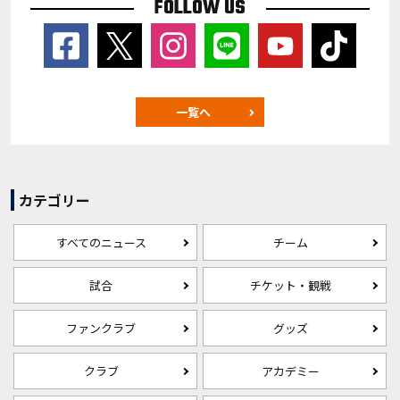
FOLLOW US
一覧へ
カテゴリー
すべてのニュース
チーム
試合
チケット・観戦
ファンクラブ
グッズ
クラブ
アカデミー