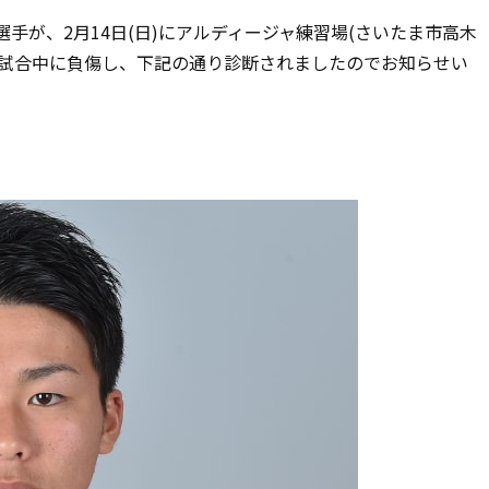
手が、2月14日(日)にアルディージャ練習場(さいたま市高木
習試合中に負傷し、下記の通り診断されましたのでお知らせい