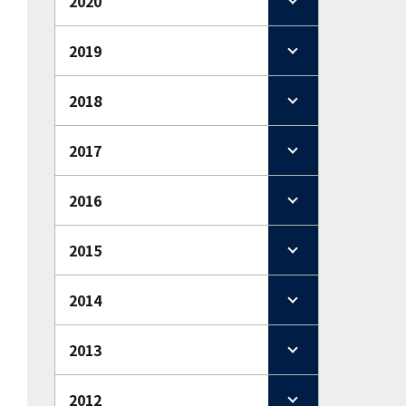
2020
2019
2018
2017
2016
2015
2014
2013
2012