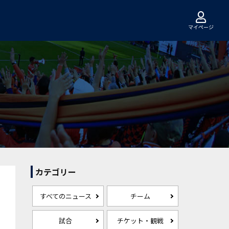
マイページ
カテゴリー
すべてのニュース
チーム
試合
チケット・観戦