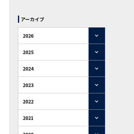
アーカイブ
2026
2025
2024
2023
2022
2021