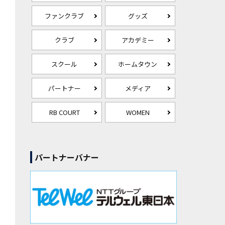
ファンクラブ
グッズ
クラブ
アカデミー
スクール
ホームタウン
パートナー
メディア
RB COURT
WOMEN
パートナーバナー