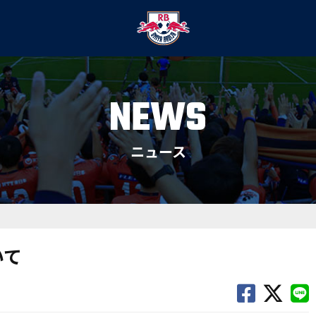
NEWS
ニュース
いて