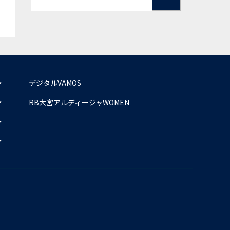
デジタルVAMOS
RB大宮アルディージャWOMEN