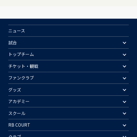
ニュース
試合
トップチーム
チケット・観戦
ファンクラブ
グッズ
アカデミー
スクール
RB COURT
クラブ