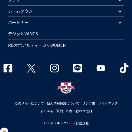
ホームタウン
パートナー
デジタルVAMOS
RB大宮アルディージャWOMEN
このサイトについて
個人情報保護について
リンク集
サイトマップ
よくあるご質問
お問い合わせ窓口
レッドブル・グループ行動規範