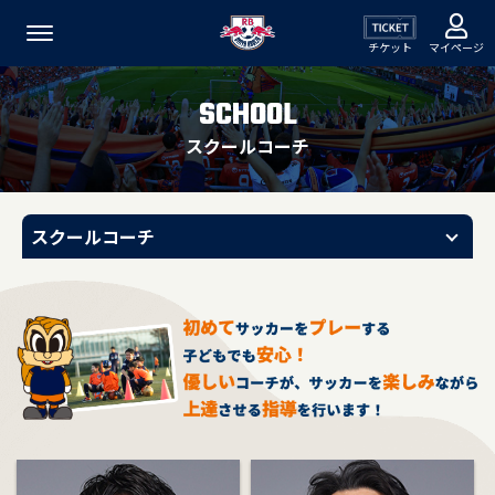
チケット
マイページ
SCHOOL
スクールコーチ
スクールコーチ