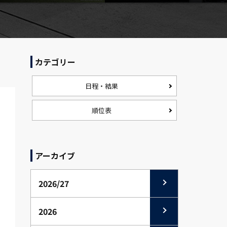
カテゴリー
日程・結果
順位表
アーカイブ
2026/27
2026