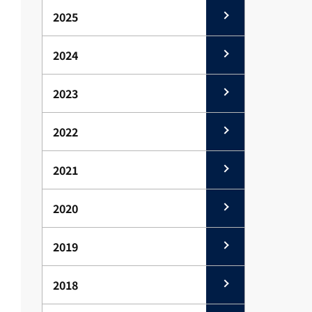
2025
2024
2023
2022
2021
2020
2019
2018