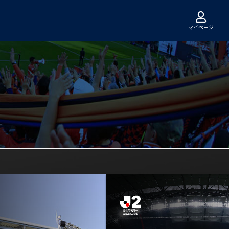
マイページ