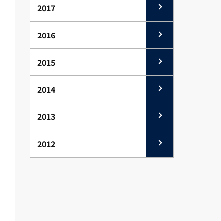
2017
2016
2015
2014
2013
2012