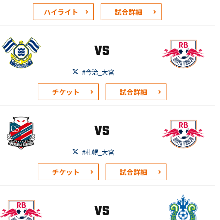
ハイライト
試合詳細
VS
#今治_大宮
チケット
試合詳細
VS
#札幌_大宮
チケット
試合詳細
VS