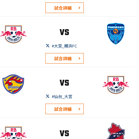
試合詳細
VS
#大宮_横浜FC
試合詳細
VS
#仙台_大宮
試合詳細
VS