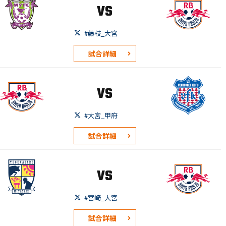
VS
#藤枝_大宮
試合詳細
VS
#大宮_甲府
試合詳細
VS
#宮崎_大宮
試合詳細