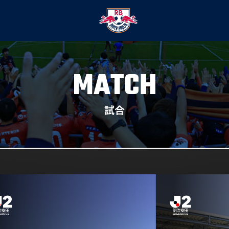
MATCH
試合