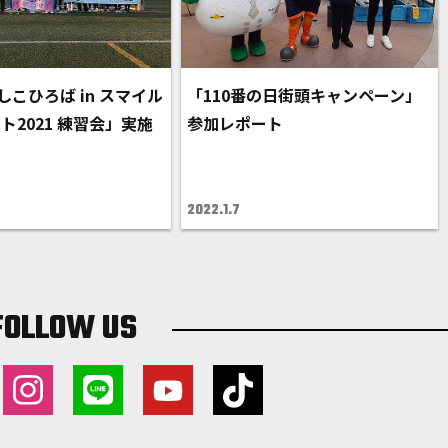
しこひろば in スマイル
「110番の日街頭キャンペーン」
ト2021 練習会」実施
参加レポート
2022.1.7
FOLLOW US