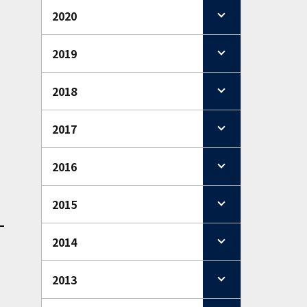
2020
2019
2018
2017
2016
2015
2014
2013