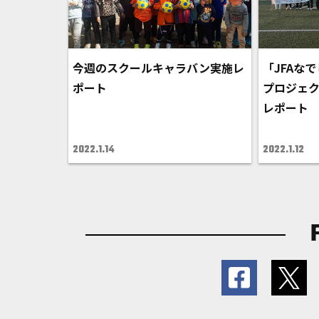
今週のスクールキャラバン実施レ
「JFAなで
ポート
プロジェク
レポート
2022.1.14
2022.1.12