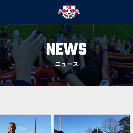
NEWS
ニュース