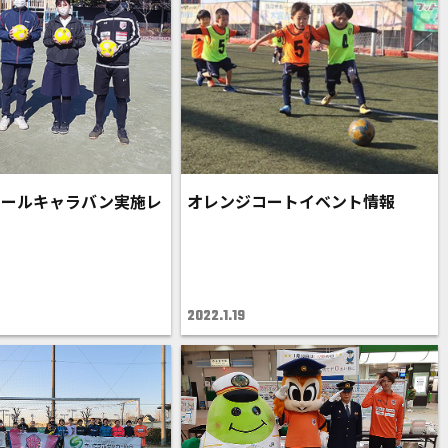
クールキャラバン実施レ
オレンジコートイベント情報
2022.1.19