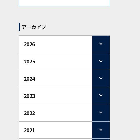
アーカイブ
2026
2025
2024
2023
2022
2021