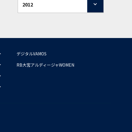
2012
デジタルVAMOS
RB大宮アルディージャWOMEN