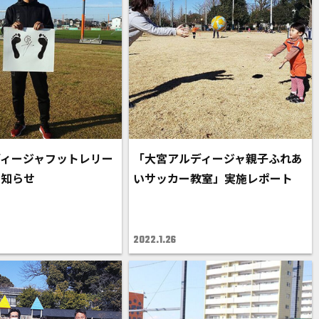
ィージャフットレリー
「大宮アルディージャ親子ふれあ
お知らせ
いサッカー教室」実施レポート
2022.1.26