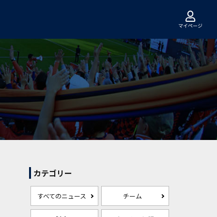
マイページ
カテゴリー
すべてのニュース
チーム