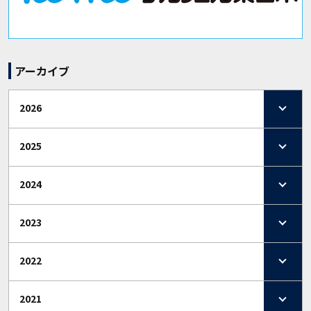
アーカイブ
2026
2025
2024
2023
2022
2021