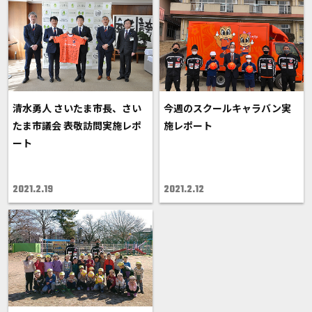
清水勇人 さいたま市長、さい
今週のスクールキャラバン実
たま市議会 表敬訪問実施レポ
施レポート
ート
2021.2.19
2021.2.12