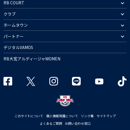
RB COURT
クラブ
ホームタウン
パートナー
デジタルVAMOS
RB大宮アルディージャWOMEN
このサイトについて
個人情報保護について
リンク集
サイトマップ
よくあるご質問
お問い合わせ窓口