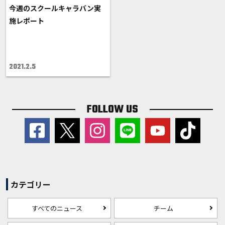
今週のスクールキャラバン実
施レポート
2021.2.5
FOLLOW US
カテゴリー
すべてのニュース
チーム