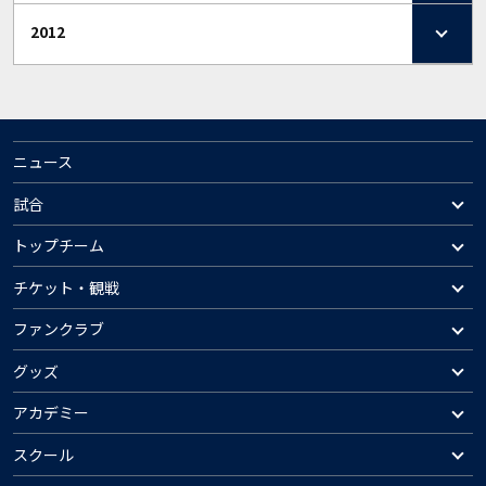
2012
ニュース
試合
トップチーム
チケット・観戦
ファンクラブ
グッズ
アカデミー
スクール