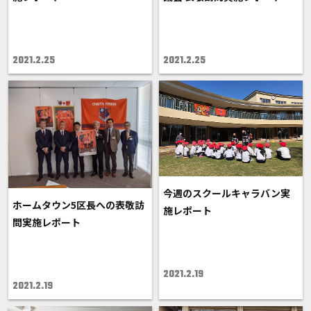
2021.2.25
2021.2.25
今週のスクールキャラバン実
ホームタウン5区長への表敬訪
施レポート
問実施レポート
2021.2.19
2021.2.19