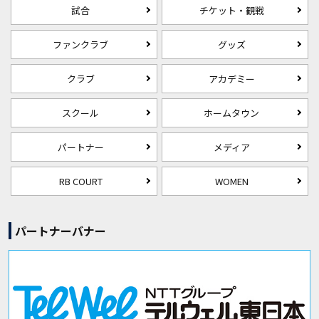
試合
チケット・観戦
ファンクラブ
グッズ
クラブ
アカデミー
スクール
ホームタウン
パートナー
メディア
RB COURT
WOMEN
パートナーバナー