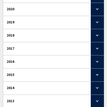
2020
2019
2018
2017
2016
2015
2014
2013