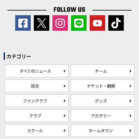
FOLLOW US
カテゴリー
すべてのニュース
チーム
試合
チケット・観戦
ファンクラブ
グッズ
クラブ
アカデミー
スクール
ホームタウン