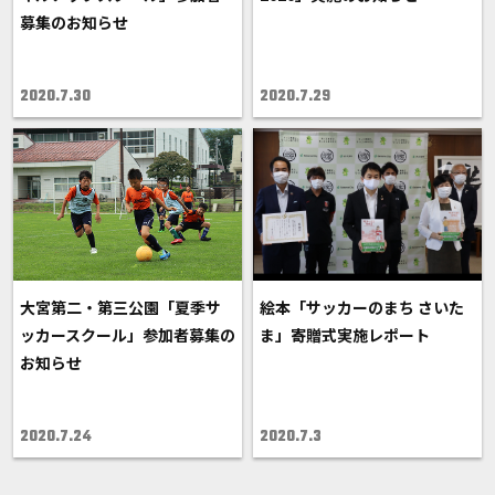
募集のお知らせ
2020.7.30
2020.7.29
絵本「サッカーのまち さいた
大宮第二・第三公園「夏季サ
ま」寄贈式実施レポート
ッカースクール」参加者募集の
お知らせ
2020.7.3
2020.7.24