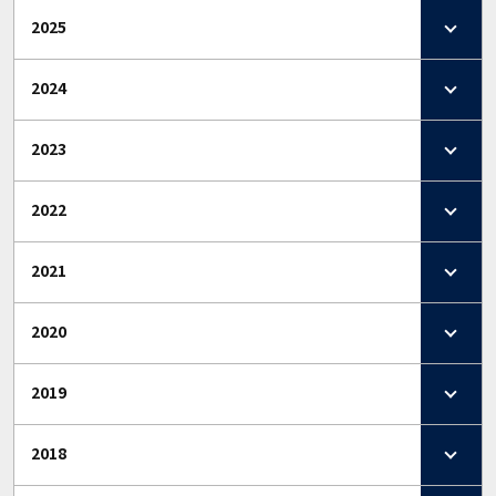
2025
2024
2023
2022
2021
2020
2019
2018