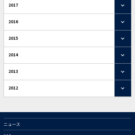
2017
2016
2015
2014
2013
2012
ニュース