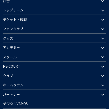
試合
トップチーム
チケット・観戦
ファンクラブ
グッズ
アカデミー
スクール
RB COURT
クラブ
ホームタウン
パートナー
デジタルVAMOS