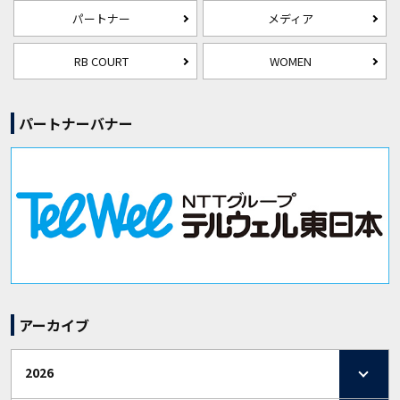
パートナー
メディア
RB COURT
WOMEN
パートナーバナー
アーカイブ
2026