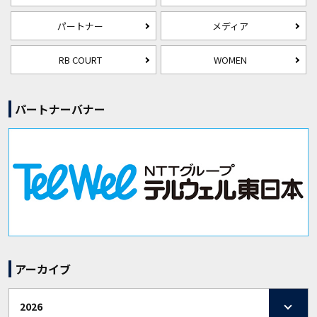
パートナー
メディア
RB COURT
WOMEN
パートナーバナー
アーカイブ
2026