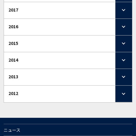
2017
2016
2015
2014
2013
2012
ニュース