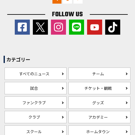
FOLLOW US
カテゴリー
すべてのニュース
チーム
試合
チケット・観戦
ファンクラブ
グッズ
クラブ
アカデミー
スクール
ホームタウン