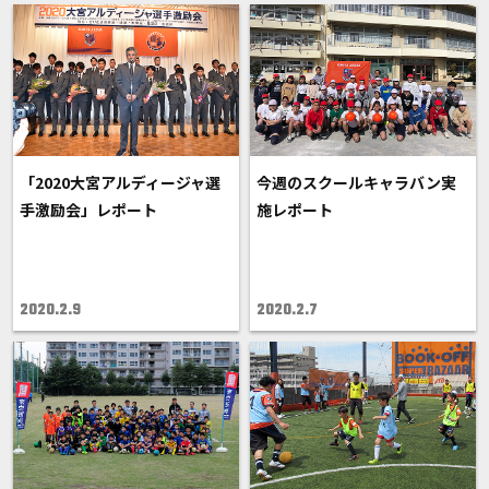
「2020大宮アルディージャ選
今週のスクールキャラバン実
手激励会」レポート
施レポート
2020.2.9
2020.2.7