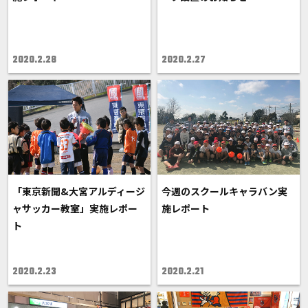
2020.2.28
2020.2.27
「東京新聞&大宮アルディージ
今週のスクールキャラバン実
ャサッカー教室」実施レポー
施レポート
ト
2020.2.23
2020.2.21