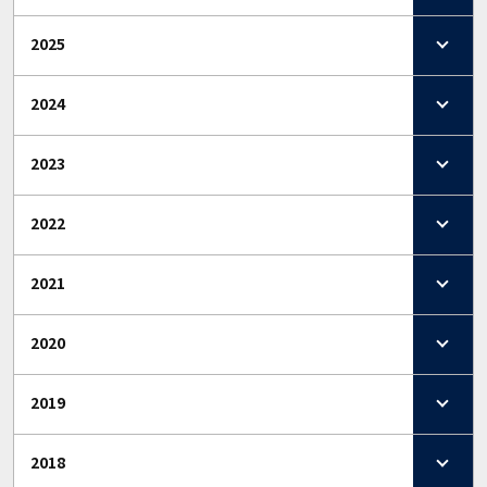
2025
2024
2023
2022
2021
2020
2019
2018