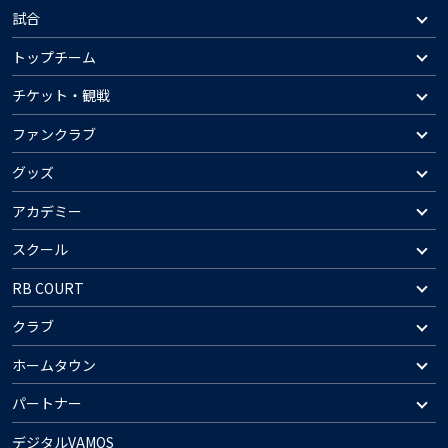
試合
トップチーム
チケット・観戦
ファンクラブ
グッズ
アカデミー
スクール
RB COURT
クラブ
ホームタウン
パートナー
デジタルVAMOS