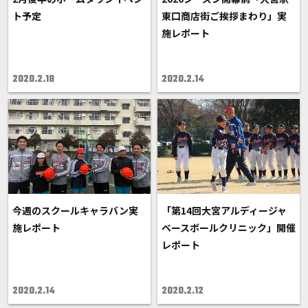
ト予定
東口商店街ご挨拶まわり」実
施レポート
2020.2.18
2020.2.14
今週のスクールキャラバン実
「第14回大宮アルディージャ
施レポート
ベースボールクリニック」開催
レポート
2020.2.14
2020.2.12