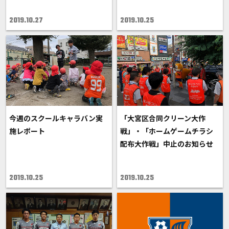
2019.10.27
2019.10.25
今週のスクールキャラバン実
「大宮区合同クリーン大作
施レポート
戦」・「ホームゲームチラシ
配布大作戦」中止のお知らせ
2019.10.25
2019.10.25