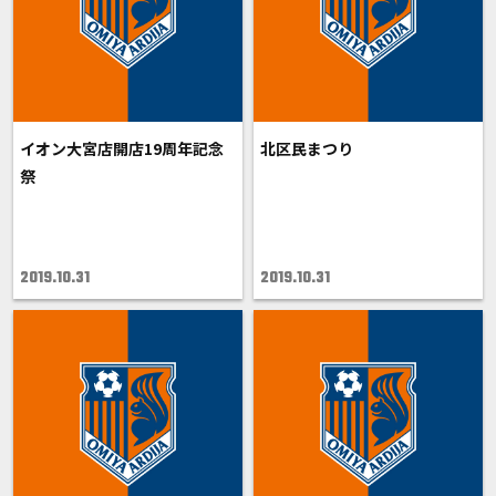
イオン大宮店開店19周年記念
北区民まつり
祭
2019.10.31
2019.10.31