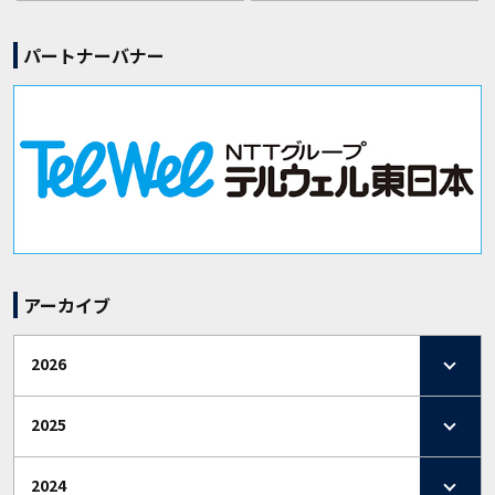
パートナーバナー
アーカイブ
2026
2025
2024