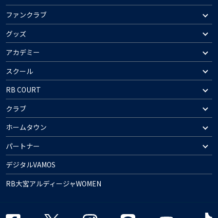
ファンクラブ
グッズ
アカデミー
スクール
RB COURT
クラブ
ホームタウン
パートナー
デジタルVAMOS
RB大宮アルディージャWOMEN