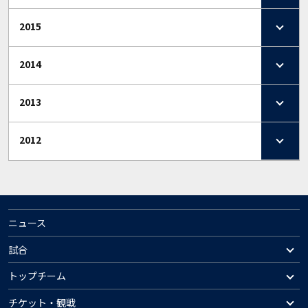
2015
2014
2013
2012
ニュース
試合
トップチーム
チケット・観戦