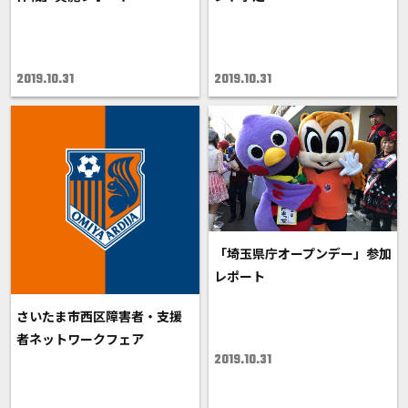
2019.10.31
2019.10.31
「埼玉県庁オープンデー」参加
レポート
さいたま市西区障害者・支援
者ネットワークフェア
2019.10.31