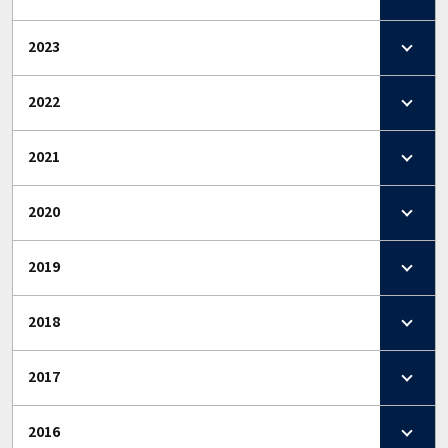
2023
2022
2021
2020
2019
2018
2017
2016