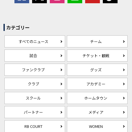
カテゴリー
すべてのニュース
チーム
試合
チケット・観戦
ファンクラブ
グッズ
クラブ
アカデミー
スクール
ホームタウン
パートナー
メディア
RB COURT
WOMEN