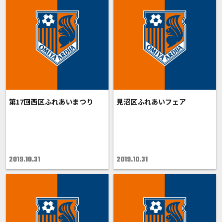
第17回西区ふれあいまつり
見沼区ふれあいフェア
2019.10.31
2019.10.31