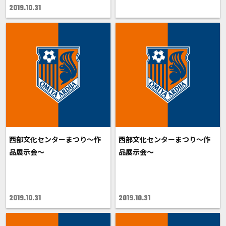
2019.10.31
西部文化センターまつり～作
西部文化センターまつり～作
品展示会～
品展示会～
2019.10.31
2019.10.31