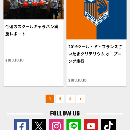
今週のスクールキャラバン実
施レポート
2019ツール・ド・フランスさ
いたまクリテリウム オープニ
2019.10.18
ング走行
2019.10.15
1
2
3
FOLLOW US