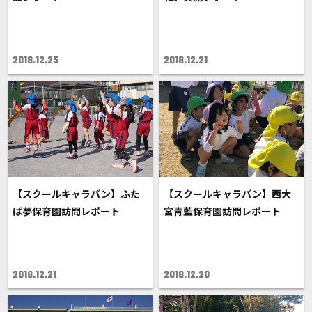
2018.12.25
2018.12.21
【スクールキャラバン】ふた
【スクールキャラバン】西大
ば夢保育園訪問レポート
宮青藍保育園訪問レポート
2018.12.21
2018.12.20