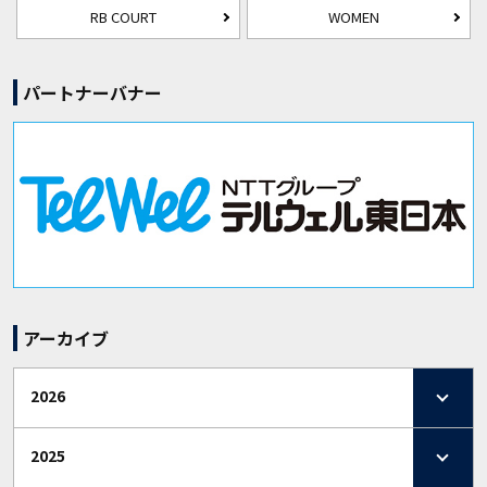
RB COURT
WOMEN
パートナーバナー
アーカイブ
2026
2025