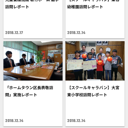
訪問レポート
幼稚園訪問レポート
2018.12.17
2018.12.14
「ホームタウン区長表敬訪
【スクールキャラバン】大宮
問」実施レポート
東小学校訪問レポート
2018.12.14
2018.12.14