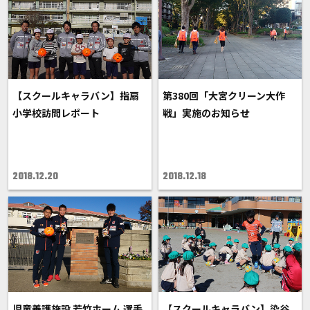
【スクールキャラバン】指扇
第380回「大宮クリーン大作
小学校訪問レポート
戦」実施のお知らせ
2018.12.20
2018.12.18
児童養護施設 若竹ホーム 選手
【スクールキャラバン】染谷