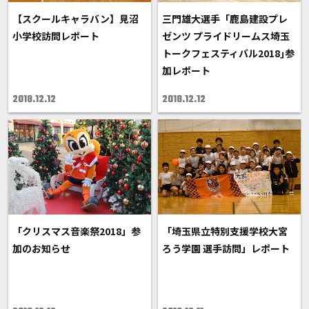
【スクールキャラバン】見沼
三門雄大選手「鹿島建設プレ
小学校訪問レポート
ゼンツ プライドリームス埼玉
トークフェスティバル2018｣参
加レポート
2018.12.12
2018.12.12
「クリスマス音楽祭2018」参
「埼玉県立特別支援学校大宮
加のお知らせ
ろう学園 選手訪問」レポート