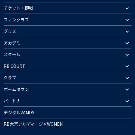
チケット・観戦
ファンクラブ
グッズ
アカデミー
スクール
RB COURT
クラブ
ホームタウン
パートナー
デジタルVAMOS
RB大宮アルディージャWOMEN