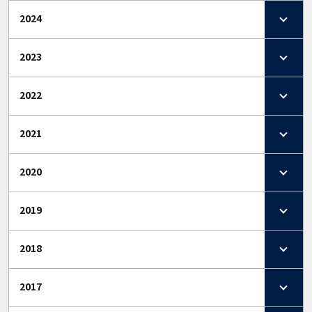
2024
2023
2022
2021
2020
2019
2018
2017