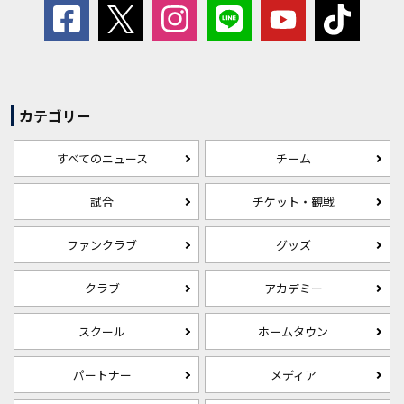
カテゴリー
すべてのニュース
チーム
試合
チケット・観戦
ファンクラブ
グッズ
クラブ
アカデミー
スクール
ホームタウン
パートナー
メディア