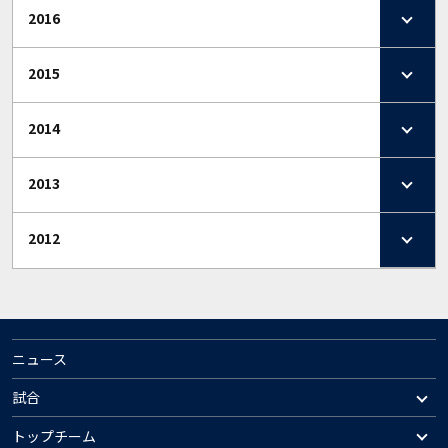
2016
2015
2014
2013
2012
ニュース
試合
トップチーム