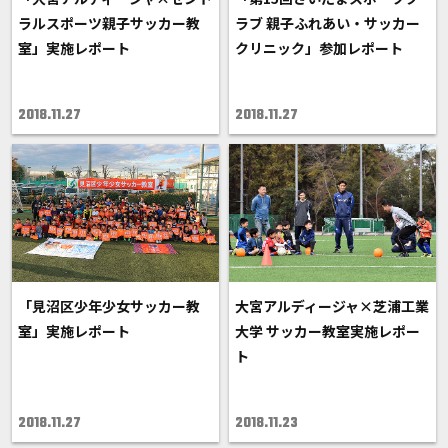
ラルスポーツ親子サッカー教
ラブ 親子ふれあい・サッカー
室」実施レポート
クリニック」参加レポート
2018.11.27
2018.11.27
「見沼区少年少女サッカー教
大宮アルディージャ×芝浦工業
室」実施レポート
大学 サッカー教室実施レポー
ト
2018.11.27
2018.11.23