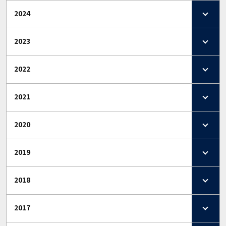
2024
2023
2022
2021
2020
2019
2018
2017