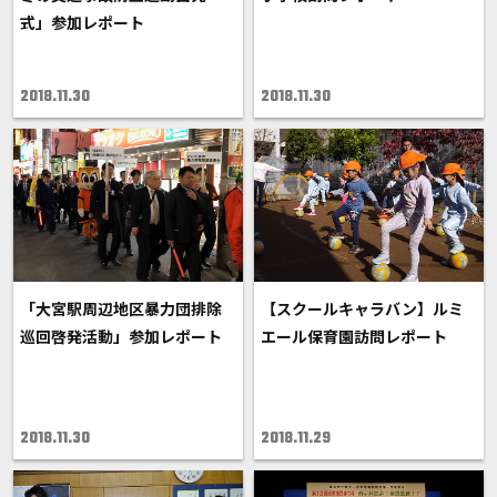
式」参加レポート
2018.11.30
2018.11.30
「大宮駅周辺地区暴力団排除
【スクールキャラバン】ルミ
巡回啓発活動」参加レポート
エール保育園訪問レポート
2018.11.30
2018.11.29