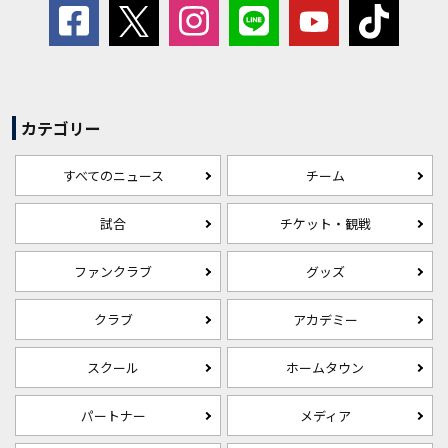
カテゴリー
すべてのニュース
チーム
試合
チケット・観戦
ファンクラブ
グッズ
クラブ
アカデミー
スクール
ホームタウン
パートナー
メディア