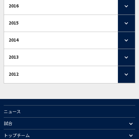
2016
2015
2014
2013
2012
ニュース
試合
トップチーム