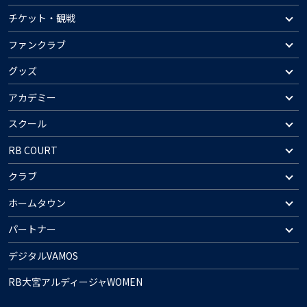
チケット・観戦
ファンクラブ
グッズ
アカデミー
スクール
RB COURT
クラブ
ホームタウン
パートナー
デジタルVAMOS
RB大宮アルディージャWOMEN