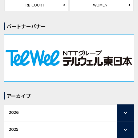
RB COURT
WOMEN
パートナーバナー
アーカイブ
2026
2025