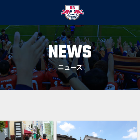
NEWS
ニュース