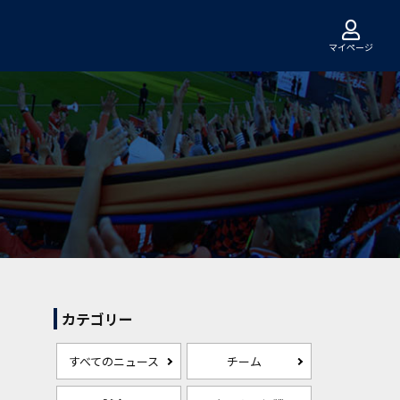
マイページ
カテゴリー
すべてのニュース
チーム