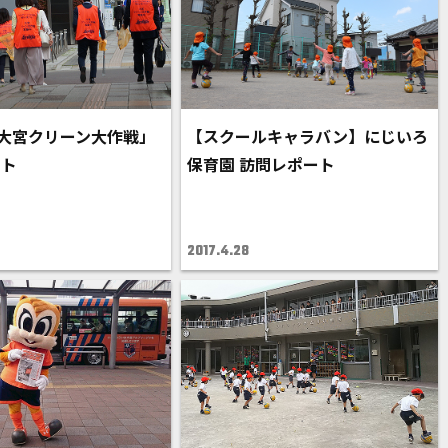
「大宮クリーン大作戦」
【スクールキャラバン】にじいろ
ート
保育園 訪問レポート
2017.4.28