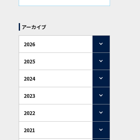
アーカイブ
2026
2025
2024
2023
2022
2021