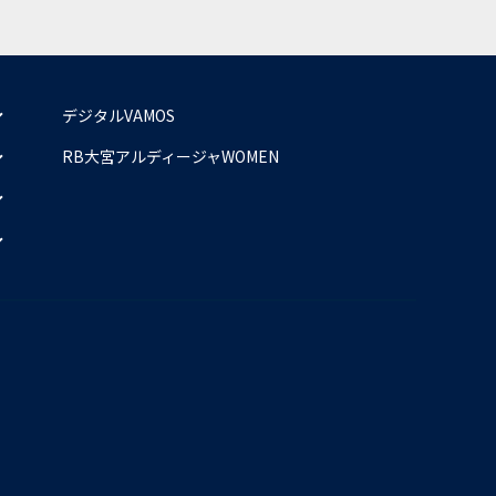
デジタルVAMOS
RB大宮アルディージャWOMEN