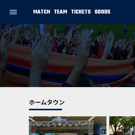
MATCH
TEAM
TICKETS
GOODS
ホームタウン