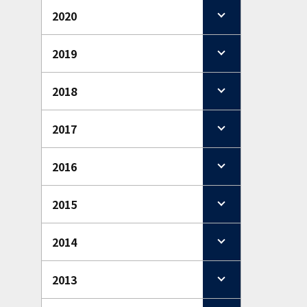
2020
2019
2018
2017
2016
2015
2014
2013