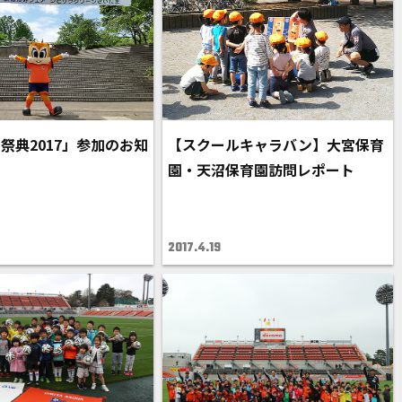
祭典2017」参加のお知
【スクールキャラバン】大宮保育
園・天沼保育園訪問レポート
2017.4.19