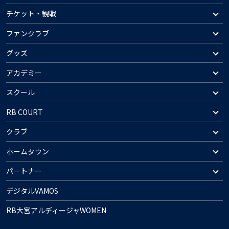
チケット・観戦
ファンクラブ
グッズ
アカデミー
スクール
RB COURT
クラブ
ホームタウン
パートナー
デジタルVAMOS
RB大宮アルディージャWOMEN