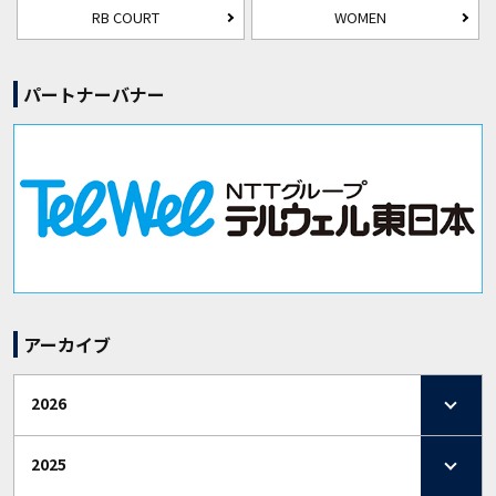
RB COURT
WOMEN
パートナーバナー
アーカイブ
2026
2025