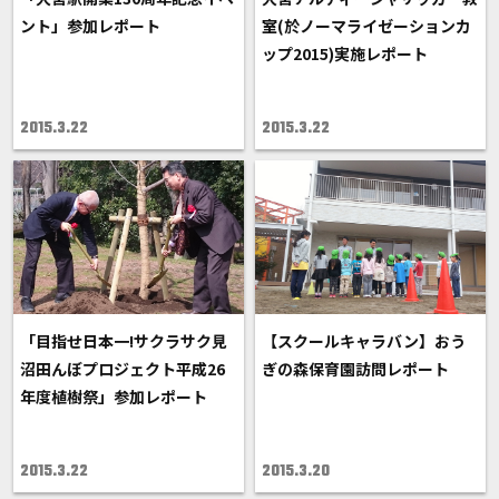
ント」参加レポート
室(於ノーマライゼーションカ
ップ2015)実施レポート
2015.3.22
2015.3.22
「目指せ日本一!サクラサク見
【スクールキャラバン】おう
沼田んぼプロジェクト平成26
ぎの森保育園訪問レポート
年度植樹祭」参加レポート
2015.3.22
2015.3.20