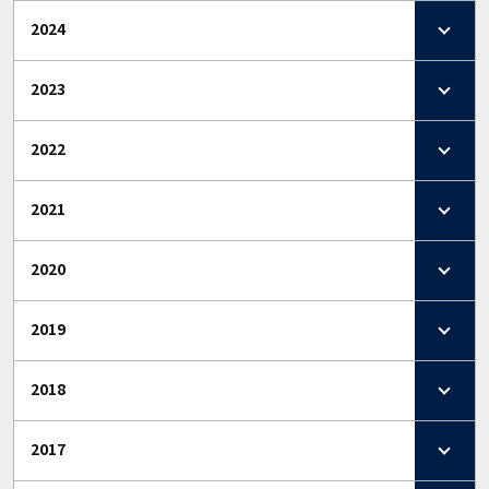
2024
2023
2022
2021
2020
2019
2018
2017