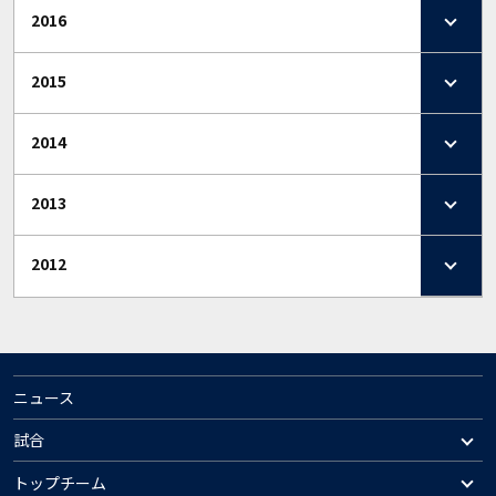
2016
2015
2014
2013
2012
ニュース
試合
トップチーム