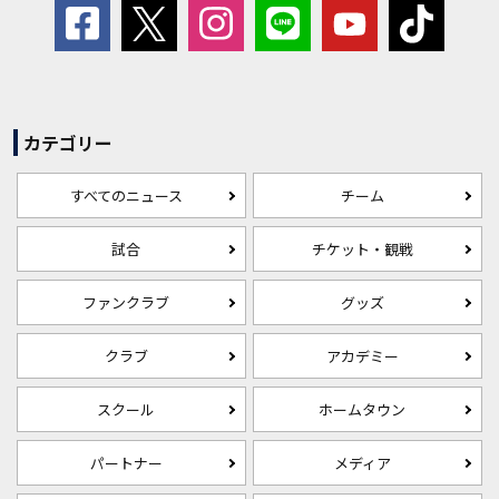
カテゴリー
すべてのニュース
チーム
試合
チケット・観戦
ファンクラブ
グッズ
クラブ
アカデミー
スクール
ホームタウン
パートナー
メディア