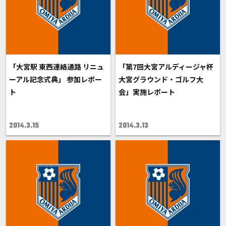
「大宮駅 東西連絡通路 リニュ
「第7回大宮アルディージャ杯
ーアル記念式典」 参加レポー
大宮グラウンド・ゴルフ大
ト
会」実施レポート
2014.3.15
2014.3.13