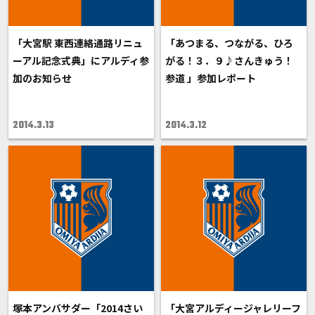
「大宮駅 東西連絡通路リニュ
「あつまる、つながる、ひろ
ーアル記念式典」にアルディ参
がる！３．９♪さんきゅう！
加のお知らせ
参道 」参加レポート
2014.3.13
2014.3.12
塚本アンバサダー「2014さい
「大宮アルディージャレリーフ