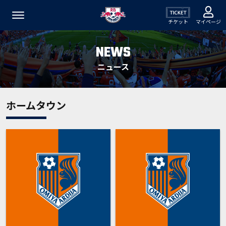
チケット
マイページ
NEWS
ニュース
ホームタウン