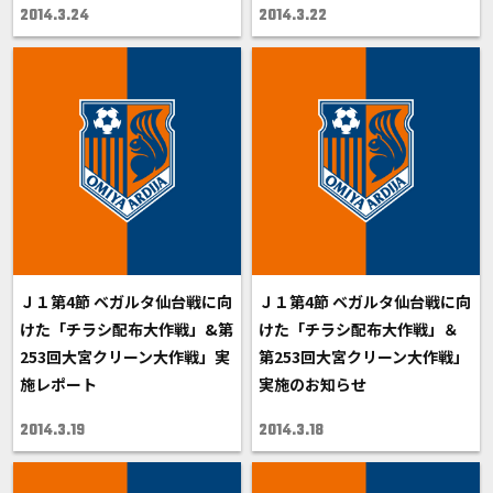
2014.3.24
2014.3.22
Ｊ１第4節 ベガルタ仙台戦に向
Ｊ１第4節 ベガルタ仙台戦に向
けた「チラシ配布大作戦」&第
けた「チラシ配布大作戦」＆
253回大宮クリーン大作戦」実
第253回大宮クリーン大作戦」
施レポート
実施のお知らせ
2014.3.19
2014.3.18