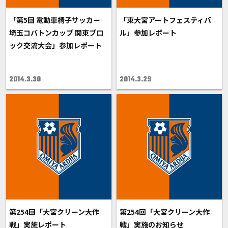
「第5回 電動車椅子サッカー
「東大宮アートフェスティバ
埼玉コバトンカップ 関東ブロ
ル」参加レポート
ック交流大会」参加レポート
2014.3.30
2014.3.29
第254回「大宮クリーン大作
第254回「大宮クリーン大作
戦」実施レポート
戦」実施のお知らせ