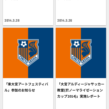
2014.3.28
2014.3.26
「東大宮アートフェスティバ
「大宮アルディージャサッカー
ル」参加のお知らせ
教室(於ノーマライゼーション
カップ2014)」実施レポート