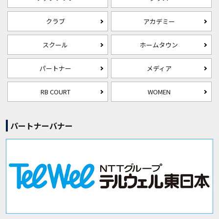
クラブ
アカデミー
スクール
ホームタウン
パートナー
メディア
RB COURT
WOMEN
パートナーバナー