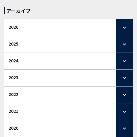
アーカイブ
2026
2025
2024
2023
2022
2021
2020