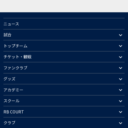
ニュース
試合
トップチーム
チケット・観戦
ファンクラブ
グッズ
アカデミー
スクール
RB COURT
クラブ