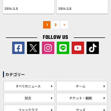
2014.3.9
2014.3.6
1
2
FOLLOW US
カテゴリー
すべてのニュース
チーム
試合
チケット・観戦
ファンクラブ
グッズ