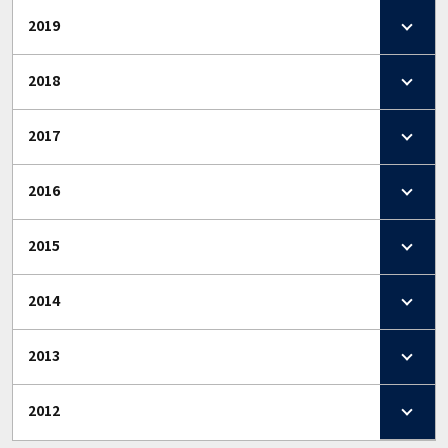
2019
2018
2017
2016
2015
2014
2013
2012