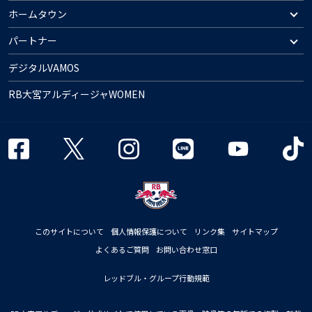
ホームタウン
パートナー
デジタルVAMOS
RB大宮アルディージャWOMEN
このサイトについて
個人情報保護について
リンク集
サイトマップ
よくあるご質問
お問い合わせ窓口
レッドブル・グループ行動規範