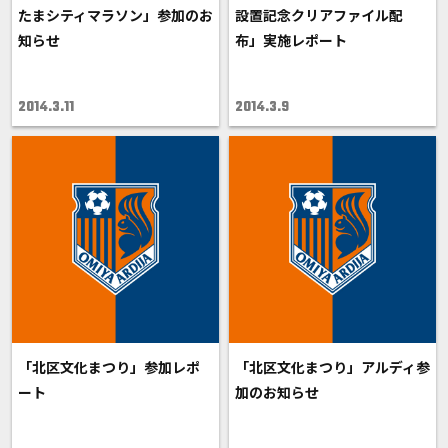
たまシティマラソン」参加のお
設置記念クリアファイル配
知らせ
布」実施レポート
2014.3.11
2014.3.9
「北区文化まつり」参加レポ
「北区文化まつり」アルディ参
ート
加のお知らせ