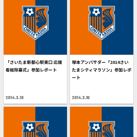
「さいたま新都心駅東口 応援
塚本アンバサダー「2014さい
看板除幕式」参加レポート
たまシティマラソン」参加レポ
ート
2014.3.18
2014.3.16