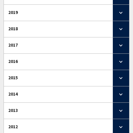
2019
2018
2017
2016
2015
2014
2013
2012