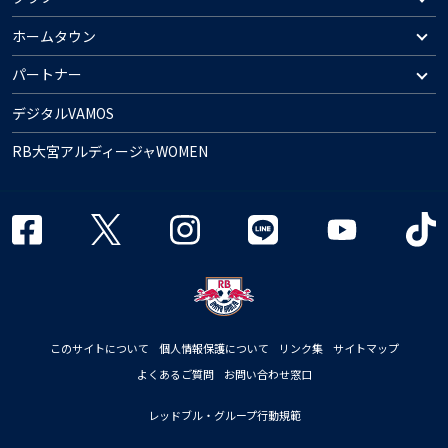
ホームタウン
パートナー
デジタルVAMOS
RB大宮アルディージャWOMEN
このサイトについて
個人情報保護について
リンク集
サイトマップ
よくあるご質問
お問い合わせ窓口
レッドブル・グループ行動規範