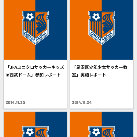
「JFAユニクロサッカーキッズ
「見沼区少年少女サッカー教
in西武ドーム」参加レポート
室」実施レポート
2014.11.25
2014.11.24