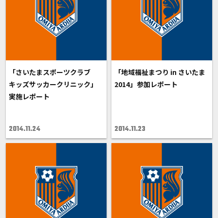
「さいたまスポーツクラブ
「地域福祉まつり in さいたま
キッズサッカークリニック」
2014」参加レポート
実施レポート
2014.11.24
2014.11.23