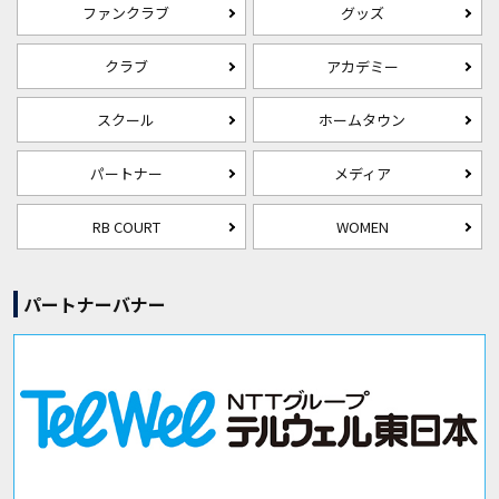
ファンクラブ
グッズ
クラブ
アカデミー
スクール
ホームタウン
パートナー
メディア
RB COURT
WOMEN
パートナーバナー