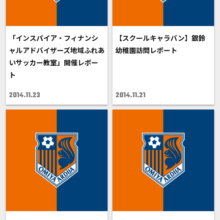
「インスパイア・フィナンシ
【スクールキャラバン】銀鈴
ャルアドバイザーズ地域ふれあ
幼稚園訪問レポート
いサッカー教室」開催レポー
ト
2014.11.23
2014.11.21