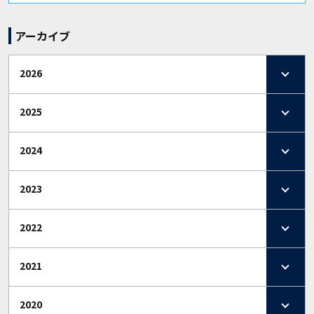
アーカイブ
2026
2025
2024
2023
2022
2021
2020