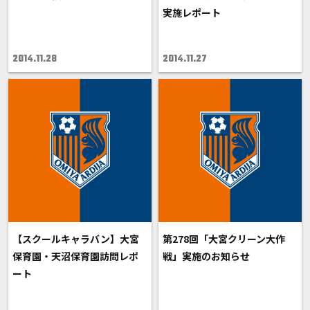
実施レポート
2014.11.28
2014.11.27
【スクールキャラバン】大宮
第278回「大宮クリーン大作
保育園・天沼保育園訪問レポ
戦」実施のお知らせ
ート