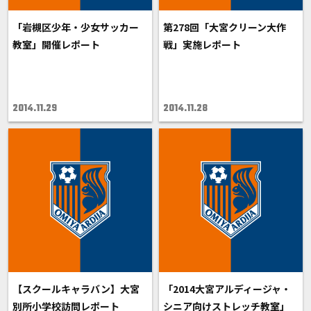
「岩槻区少年・少女サッカー
第278回「大宮クリーン大作
教室」開催レポート
戦」実施レポート
2014.11.29
2014.11.28
【スクールキャラバン】大宮
「2014大宮アルディージャ・
別所小学校訪問レポート
シニア向けストレッチ教室」