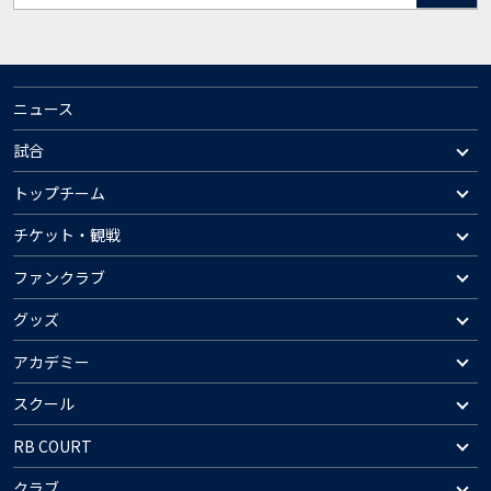
ニュース
試合
トップチーム
チケット・観戦
ファンクラブ
グッズ
アカデミー
スクール
RB COURT
クラブ