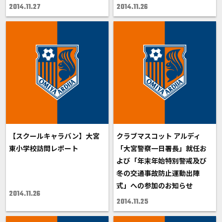
2014.11.27
2014.11.26
【スクールキャラバン】大宮
クラブマスコット アルディ
東小学校訪問レポート
「大宮警察一日署長」就任お
よび「年末年始特別警戒及び
冬の交通事故防止運動出陣
式」への参加のお知らせ
2014.11.26
2014.11.25