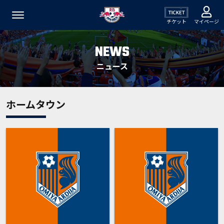
チケット
マイページ
NEWS
ニュース
ホームタウン