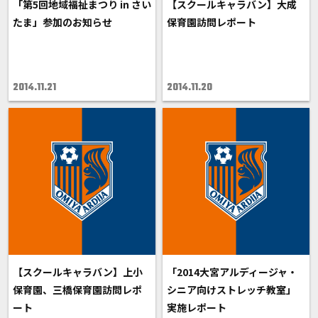
「第5回地域福祉まつり in さい
【スクールキャラバン】大成
たま」参加のお知らせ
保育園訪問レポート
2014.11.21
2014.11.20
【スクールキャラバン】上小
「2014大宮アルディージャ・
保育園、三橋保育園訪問レポ
シニア向けストレッチ教室」
ート
実施レポート