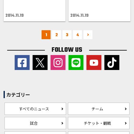
2014.11.19
2014.11.19
1
2
3
4
FOLLOW US
カテゴリー
すべてのニュース
チーム
試合
チケット・観戦