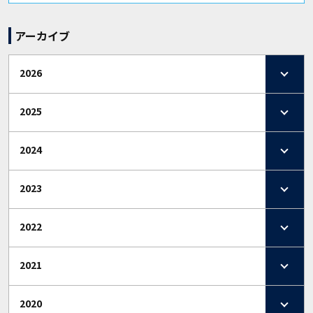
アーカイブ
2026
2025
2024
2023
2022
2021
2020