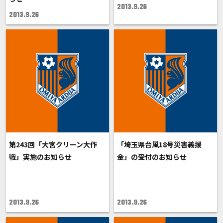
2013.9.26
2013.9.26
第243回「大宮クリーン大作
「埼玉県台風18号災害義援
戦」実施のお知らせ
金」の受付のお知らせ
2013.9.26
2013.9.26