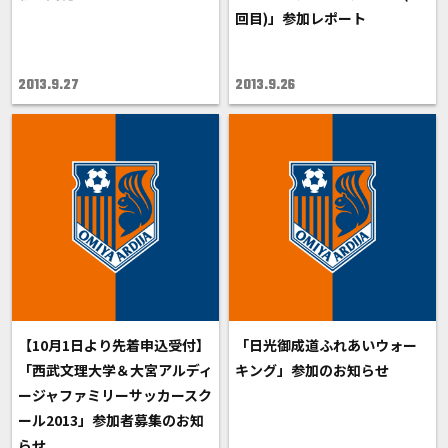
回目)」参加レポート
2013.9.27
2013.9.26
【10月1日より先着申込受付】
「日光御成道ふれあいウォー
「西武文理大学＆大宮アルディ
キング」参加のお知らせ
ージャファミリーサッカースク
ール2013」参加者募集のお知
らせ