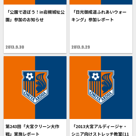
「公園で遊ぼう！in岩槻城址公
「日光御成道ふれあいウォー
園」参加のお知らせ
キング」参加レポート
2013.9.30
2013.9.29
第243回「大宮クリーン大作
「2013大宮アルディージャ・
戦」実施レポート
シニア向けストレッチ教室(11