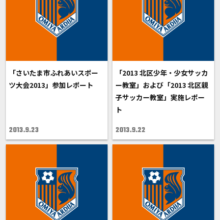
「さいたま市ふれあいスポー
「2013 北区少年・少女サッカ
ツ大会2013」参加レポート
ー教室」および「2013 北区親
子サッカー教室」実施レポー
ト
2013.9.23
2013.9.22