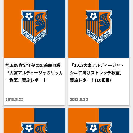
埼玉県 青少年夢の配達便事業
「2013大宮アルディージャ・
「大宮アルディージャのサッカ
シニア向けストレッチ教室」
ー教室」実施レポート
実施レポート(10回目)
2013.9.25
2013.9.25