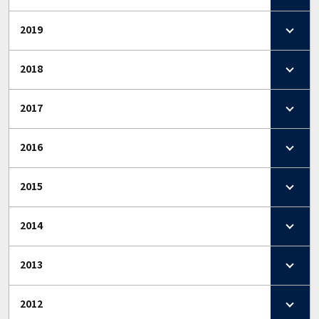
2019
2018
2017
2016
2015
2014
2013
2012