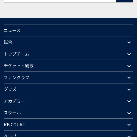
ニュース
試合
トップチーム
チケット・観戦
ファンクラブ
グッズ
アカデミー
スクール
RB COURT
クラブ