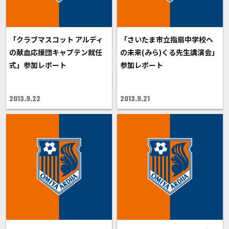
「クラブマスコット アルディ
「さいたま市立指扇中学校へ
の献血応援団キャプテン就任
の未来(みら)くる先生講演会」
式」参加レポート
参加レポート
2013.9.22
2013.9.21