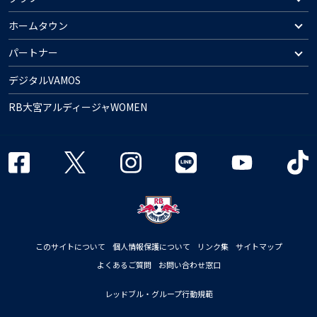
ホームタウン
パートナー
デジタルVAMOS
RB大宮アルディージャWOMEN
このサイトについて
個人情報保護について
リンク集
サイトマップ
よくあるご質問
お問い合わせ窓口
レッドブル・グループ行動規範