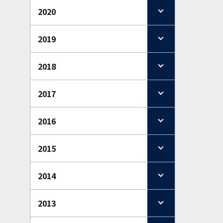
2020
2019
2018
2017
2016
2015
2014
2013