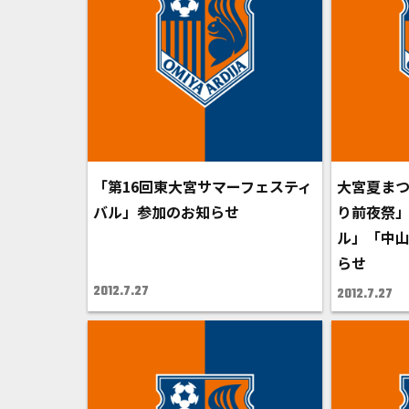
「第16回東大宮サマーフェスティ
大宮夏まつ
バル」参加のお知らせ
り前夜祭
ル」「中
らせ
2012.7.27
2012.7.27