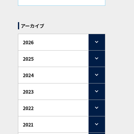
アーカイブ
2026
2025
2024
2023
2022
2021