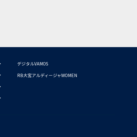
デジタルVAMOS
RB大宮アルディージャWOMEN