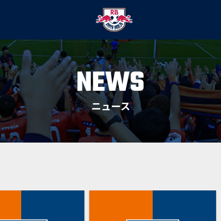
NEWS
ニュース