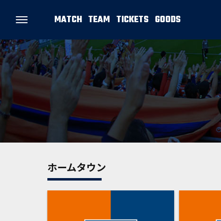
MATCH
TEAM
TICKETS
GOODS
ホームタウン