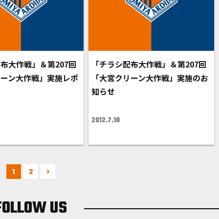
布大作戦」＆第207回
「チラシ配布大作戦」＆第207回
リーン大作戦」実施レポ
「大宮クリーン大作戦」実施のお
知らせ
2012.7.10
1
2
FOLLOW US