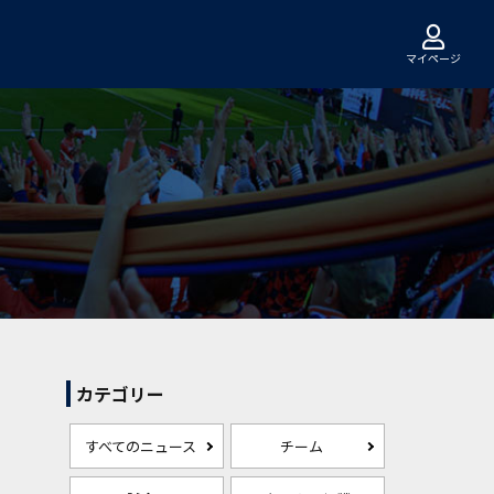
マイページ
カテゴリー
すべてのニュース
チーム