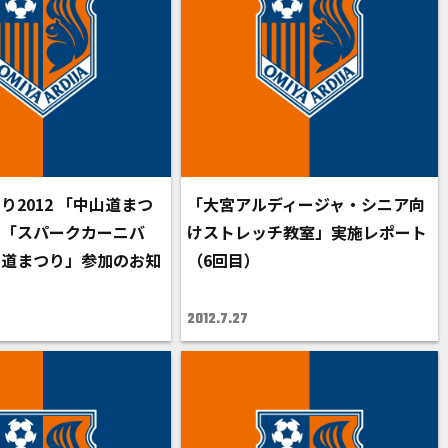
り2012 「中山道まつ
「大宮アルディージャ・シニア向
」「スパークカーニバ
けストレッチ教室」実施レポート
山道まつり」参加のお知
（6回目）
2012.7.27