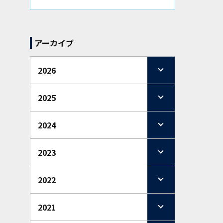
アーカイブ
2026
2025
2024
2023
2022
2021