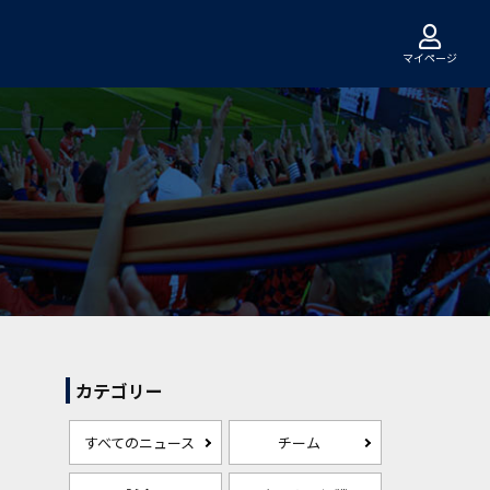
マイページ
カテゴリー
すべてのニュース
チーム