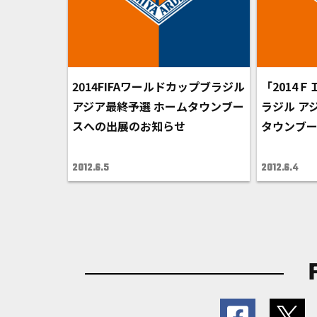
2014FIFAワールドカップブラジル
「2014
アジア最終予選 ホームタウンブー
ラジル ア
スへの出展のお知らせ
タウンブ
2012.6.5
2012.6.4