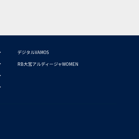
デジタルVAMOS
RB大宮アルディージャWOMEN