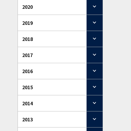
2020
2019
2018
2017
2016
2015
2014
2013