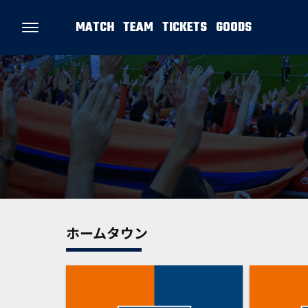
MATCH
TEAM
TICKETS
GOODS
ホームタウン