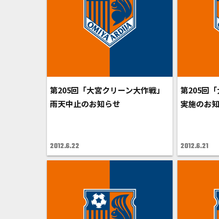
第205回「大宮クリーン大作戦」
第205回
雨天中止のお知らせ
実施のお
2012.6.22
2012.6.21