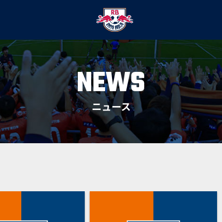
NEWS
ニュース