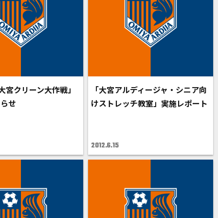
「大宮クリーン大作戦」
「大宮アルディージャ・シニア向
知らせ
けストレッチ教室」実施レポート
2012.6.15