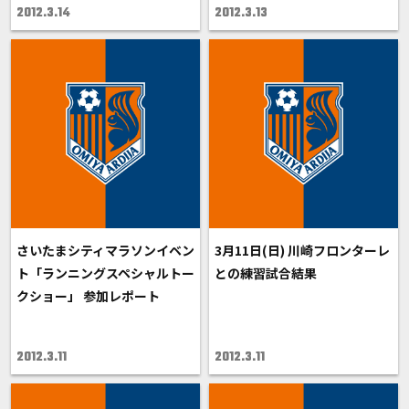
2012.3.14
2012.3.13
さいたまシティマラソンイベン
3月11日(日) 川崎フロンターレ
ト「ランニングスペシャルトー
との練習試合結果
クショー」 参加レポート
2012.3.11
2012.3.11