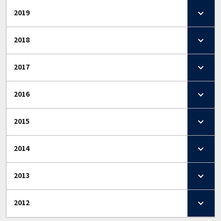
2019
2018
2017
2016
2015
2014
2013
2012