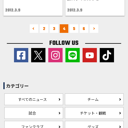
2012.3.9
2012.3.9
2
3
4
5
6
FOLLOW US
カテゴリー
すべてのニュース
チーム
試合
チケット・観戦
ファンクラブ
グッズ