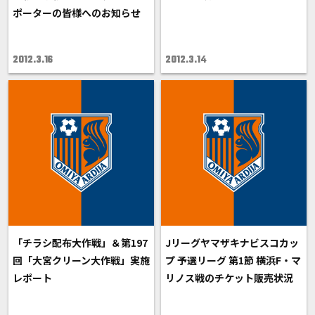
ポーターの皆様へのお知らせ
2012.3.16
2012.3.14
「チラシ配布大作戦」＆第197
Jリーグヤマザキナビスコカッ
回「大宮クリーン大作戦」実施
プ 予選リーグ 第1節 横浜F・マ
レポート
リノス戦のチケット販売状況