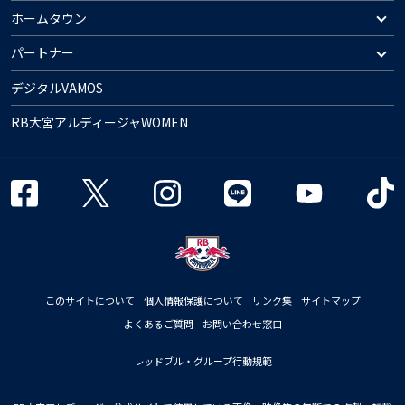
ホームタウン
パートナー
デジタルVAMOS
RB大宮アルディージャWOMEN
このサイトについて
個人情報保護について
リンク集
サイトマップ
よくあるご質問
お問い合わせ窓口
レッドブル・グループ行動規範