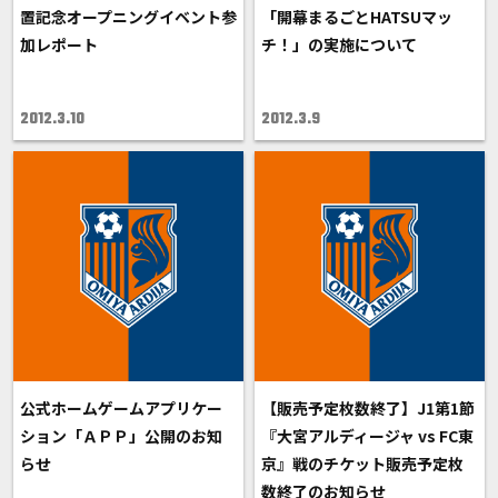
置記念オープニングイベント参
「開幕まるごとHATSUマッ
加レポート
チ！」の実施について
2012.3.10
2012.3.9
公式ホームゲームアプリケー
【販売予定枚数終了】J1第1節
ション「ＡＰＰ」公開のお知
『大宮アルディージャ vs FC東
らせ
京』戦のチケット販売予定枚
数終了のお知らせ