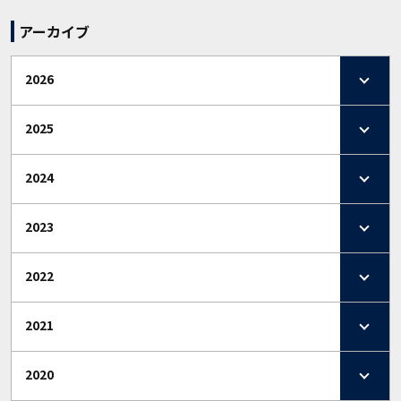
アーカイブ
2026
2025
2024
2023
2022
2021
2020