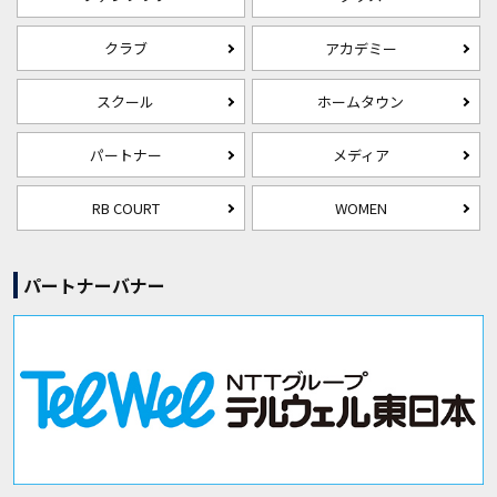
クラブ
アカデミー
スクール
ホームタウン
パートナー
メディア
RB COURT
WOMEN
パートナーバナー