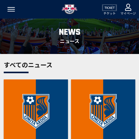
チケット
マイページ
NEWS
ニュース
すべてのニュース