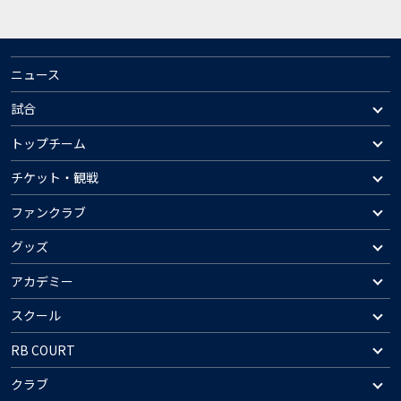
ニュース
試合
トップチーム
チケット・観戦
ファンクラブ
グッズ
アカデミー
スクール
RB COURT
クラブ