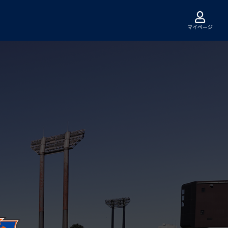
マイページ