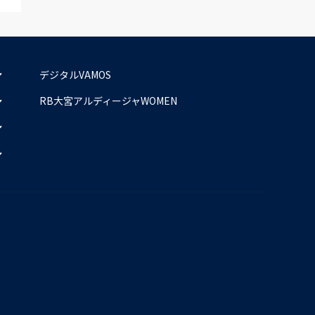
デジタルVAMOS
RB大宮アルディージャWOMEN