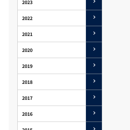
2023
2022
2021
2020
2019
2018
2017
2016
2015