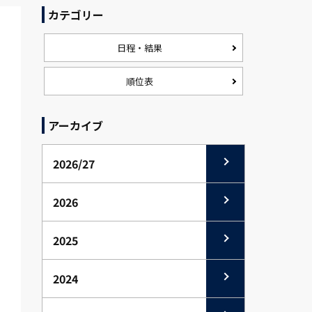
カテゴリー
日程・結果
順位表
アーカイブ
2026/27
2026
2025
2024