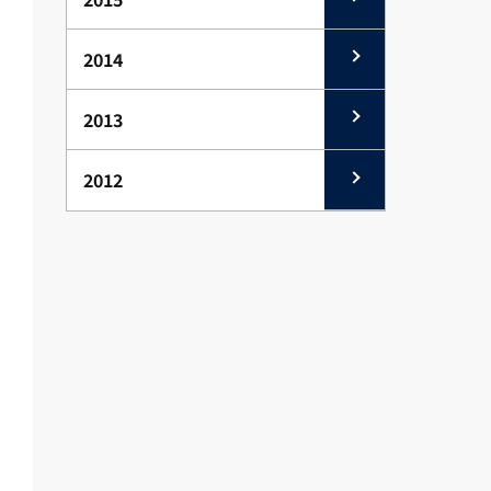
2014
2013
2012