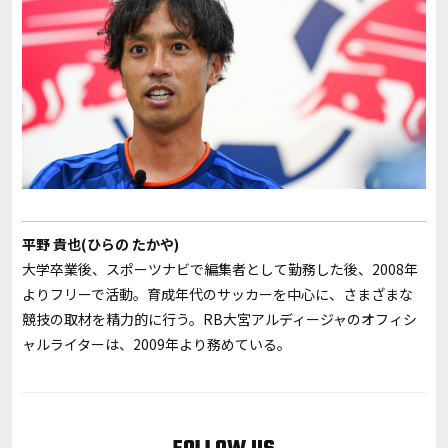
平野 貴也(ひらの たかや)
大学卒業後、スポーツナビで編集者として勤務した後、2008年
よりフリーで活動。育成年代のサッカーを中心に、さまざまな
競技の取材を精力的に行う。RB大宮アルディージャのオフィシ
ャルライターは、2009年より務めている。