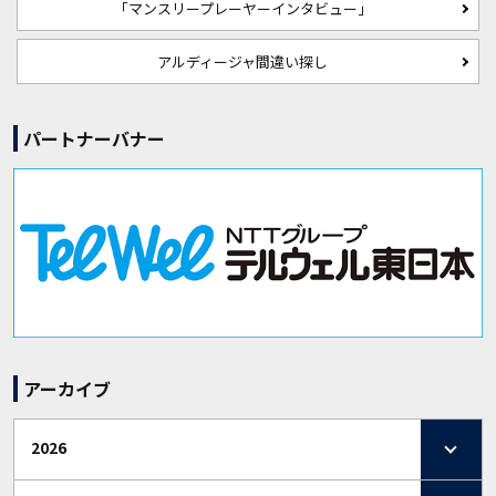
「マンスリープレーヤーインタビュー」
アルディージャ間違い探し
パートナーバナー
アーカイブ
2026