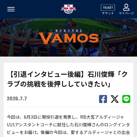
チケット
マイページ
【引退インタビュー後編】石川俊輝「ク
ラブの挑戦を後押ししていきたい」
2026.7.7
今回は、6月3日に現役引退を発表し、RB大宮アルディージャ
U15アシスタントコーチに就任した石川俊輝さんのロングインタ
ビューをお届け。後編の今回は、愛するアルディージャとの出会