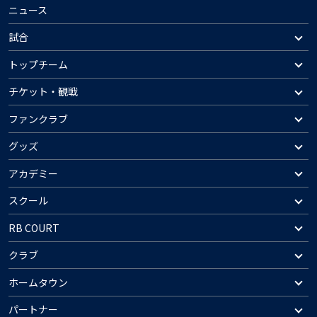
ニュース
試合
トップチーム
チケット・観戦
ファンクラブ
グッズ
アカデミー
スクール
RB COURT
クラブ
ホームタウン
パートナー