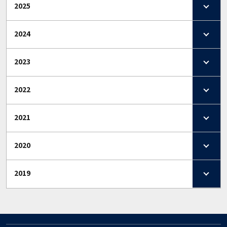
2025
2024
2023
2022
2021
2020
2019