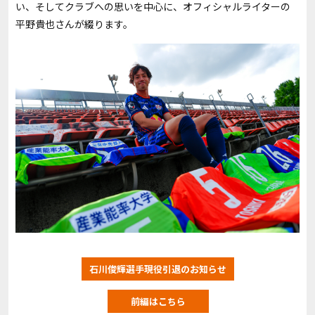
い、そしてクラブへの思いを中心に、オフィシャルライターの
平野貴也さんが綴ります。
石川俊輝選手現役引退のお知らせ
前編はこちら