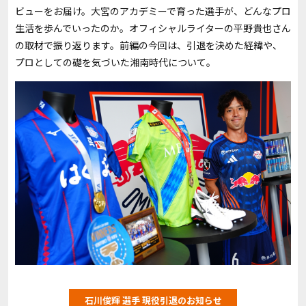
ビューをお届け。大宮のアカデミーで育った選手が、どんなプロ
生活を歩んでいったのか。オフィシャルライターの平野貴也さん
の取材で振り返ります。前編の今回は、引退を決めた経緯や、
プロとしての礎を気づいた湘南時代について。
石川俊輝 選手 現役引退のお知らせ