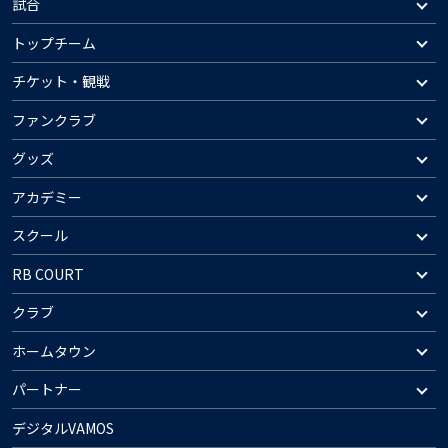
試合
トップチーム
チケット・観戦
ファンクラブ
グッズ
アカデミー
スクール
RB COURT
クラブ
ホームタウン
パートナー
デジタルVAMOS