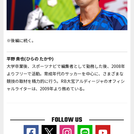
※後編に続く。
平野 貴也(ひらの たかや)
大学卒業後、スポーツナビで編集者として勤務した後、2008年
よりフリーで活動。育成年代のサッカーを中心に、さまざまな
競技の取材を精力的に行う。RB大宮アルディージャのオフィシ
ャルライターは、2009年より務めている。
FOLLOW US