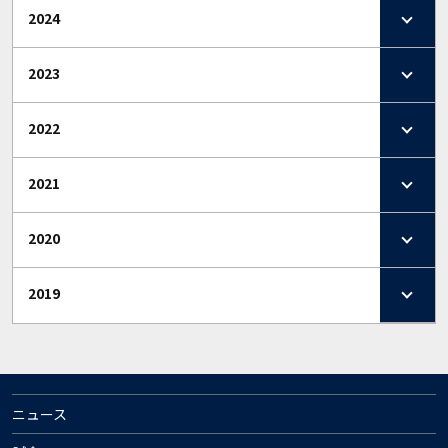
2024
2023
2022
2021
2020
2019
ニュース