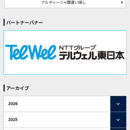
アルディージャ間違い探し
パートナーバナー
アーカイブ
2026
2025